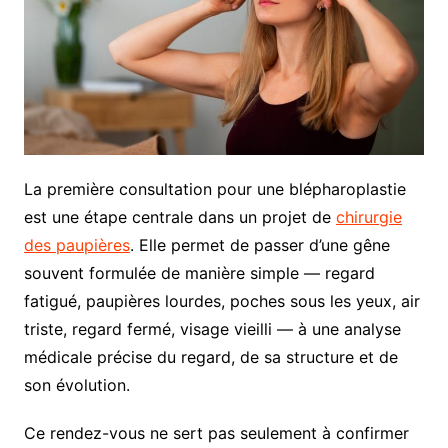
La première consultation pour une blépharoplastie
est une étape centrale dans un projet de
chirurgie
des paupières
. Elle permet de passer d’une gêne
souvent formulée de manière simple — regard
fatigué, paupières lourdes, poches sous les yeux, air
triste, regard fermé, visage vieilli — à une analyse
médicale précise du regard, de sa structure et de
son évolution.
Ce rendez-vous ne sert pas seulement à confirmer