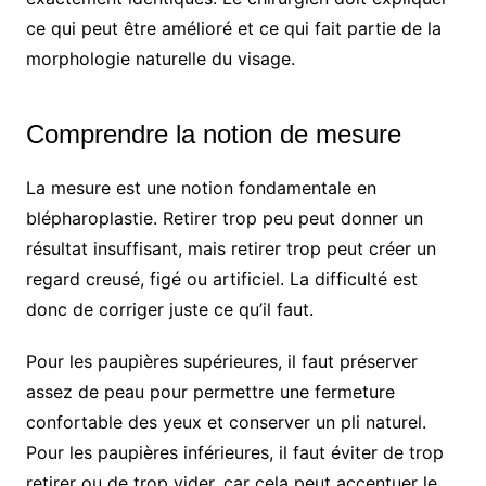
ce qui peut être amélioré et ce qui fait partie de la
morphologie naturelle du visage.
Comprendre la notion de mesure
La mesure est une notion fondamentale en
blépharoplastie. Retirer trop peu peut donner un
résultat insuffisant, mais retirer trop peut créer un
regard creusé, figé ou artificiel. La difficulté est
donc de corriger juste ce qu’il faut.
Pour les paupières supérieures, il faut préserver
assez de peau pour permettre une fermeture
confortable des yeux et conserver un pli naturel.
Pour les paupières inférieures, il faut éviter de trop
retirer ou de trop vider, car cela peut accentuer le