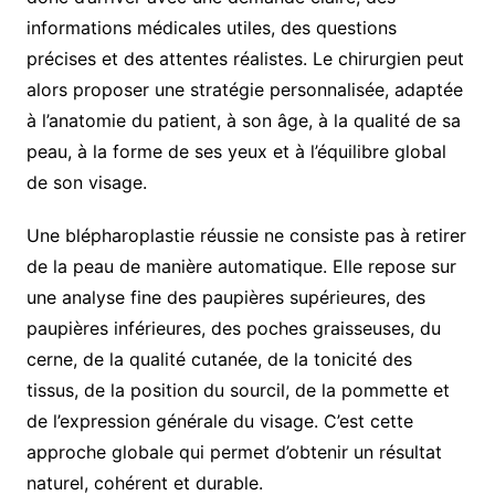
informations médicales utiles, des questions
précises et des attentes réalistes. Le chirurgien peut
alors proposer une stratégie personnalisée, adaptée
à l’anatomie du patient, à son âge, à la qualité de sa
peau, à la forme de ses yeux et à l’équilibre global
de son visage.
Une blépharoplastie réussie ne consiste pas à retirer
de la peau de manière automatique. Elle repose sur
une analyse fine des paupières supérieures, des
paupières inférieures, des poches graisseuses, du
cerne, de la qualité cutanée, de la tonicité des
tissus, de la position du sourcil, de la pommette et
de l’expression générale du visage. C’est cette
approche globale qui permet d’obtenir un résultat
naturel, cohérent et durable.