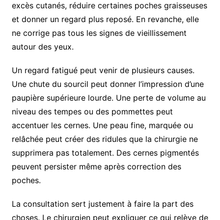
excès cutanés, réduire certaines poches graisseuses
et donner un regard plus reposé. En revanche, elle
ne corrige pas tous les signes de vieillissement
autour des yeux.
Un regard fatigué peut venir de plusieurs causes.
Une chute du sourcil peut donner l’impression d’une
paupière supérieure lourde. Une perte de volume au
niveau des tempes ou des pommettes peut
accentuer les cernes. Une peau fine, marquée ou
relâchée peut créer des ridules que la chirurgie ne
supprimera pas totalement. Des cernes pigmentés
peuvent persister même après correction des
poches.
La consultation sert justement à faire la part des
choses. Le chirurgien peut expliquer ce qui relève de