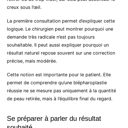
creux sous l’œil.
La première consultation permet d’expliquer cette
logique. Le chirurgien peut montrer pourquoi une
demande très radicale n’est pas toujours
souhaitable. Il peut aussi expliquer pourquoi un
résultat naturel repose souvent sur une correction
précise, mais modérée.
Cette notion est importante pour le patient. Elle
permet de comprendre qu’une blépharoplastie
réussie ne se mesure pas uniquement à la quantité
de peau retirée, mais à l’équilibre final du regard.
Se préparer à parler du résultat
souhaité