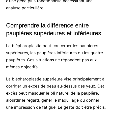
d’une gêne plus fonctionnelle nécessitant une
analyse particulière.
Comprendre la différence entre
paupières supérieures et inférieures
La blépharoplastie peut concerner les paupières
supérieures, les paupières inférieures ou les quatre
paupières. Ces situations ne répondent pas aux
mêmes objectifs.
La blépharoplastie supérieure vise principalement à
corriger un excès de peau au-dessus des yeux. Cet
excès peut masquer le pli naturel de la paupière,
alourdir le regard, gêner le maquillage ou donner
une impression de fatigue. Le geste doit être précis,