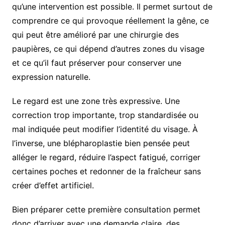
qu’une intervention est possible. Il permet surtout de
comprendre ce qui provoque réellement la gêne, ce
qui peut être amélioré par une chirurgie des
paupières, ce qui dépend d’autres zones du visage
et ce qu’il faut préserver pour conserver une
expression naturelle.
Le regard est une zone très expressive. Une
correction trop importante, trop standardisée ou
mal indiquée peut modifier l’identité du visage. À
l’inverse, une blépharoplastie bien pensée peut
alléger le regard, réduire l’aspect fatigué, corriger
certaines poches et redonner de la fraîcheur sans
créer d’effet artificiel.
Bien préparer cette première consultation permet
donc d’arriver avec une demande claire, des