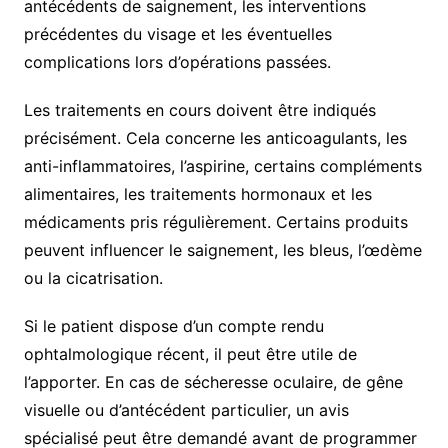
antécédents de saignement, les interventions
précédentes du visage et les éventuelles
complications lors d’opérations passées.
Les traitements en cours doivent être indiqués
précisément. Cela concerne les anticoagulants, les
anti-inflammatoires, l’aspirine, certains compléments
alimentaires, les traitements hormonaux et les
médicaments pris régulièrement. Certains produits
peuvent influencer le saignement, les bleus, l’œdème
ou la cicatrisation.
Si le patient dispose d’un compte rendu
ophtalmologique récent, il peut être utile de
l’apporter. En cas de sécheresse oculaire, de gêne
visuelle ou d’antécédent particulier, un avis
spécialisé peut être demandé avant de programmer