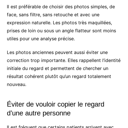
Il est préférable de choisir des photos simples, de
face, sans filtre, sans retouche et avec une
expression naturelle. Les photos très maquillées,
prises de loin ou sous un angle flatteur sont moins
utiles pour une analyse précise.
Les photos anciennes peuvent aussi éviter une
correction trop importante. Elles rappellent l’identité
initiale du regard et permettent de chercher un
résultat cohérent plutôt qu’un regard totalement
nouveau.
Éviter de vouloir copier le regard
d’une autre personne
Il est fréquent que certains patients arrivent avec