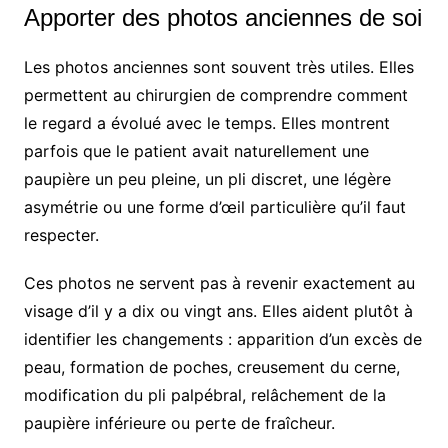
Apporter des photos anciennes de soi
Les photos anciennes sont souvent très utiles. Elles
permettent au chirurgien de comprendre comment
le regard a évolué avec le temps. Elles montrent
parfois que le patient avait naturellement une
paupière un peu pleine, un pli discret, une légère
asymétrie ou une forme d’œil particulière qu’il faut
respecter.
Ces photos ne servent pas à revenir exactement au
visage d’il y a dix ou vingt ans. Elles aident plutôt à
identifier les changements : apparition d’un excès de
peau, formation de poches, creusement du cerne,
modification du pli palpébral, relâchement de la
paupière inférieure ou perte de fraîcheur.