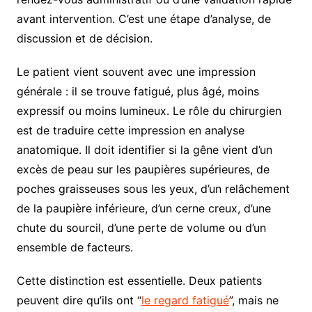
avant intervention. C’est une étape d’analyse, de
discussion et de décision.
Le patient vient souvent avec une impression
générale : il se trouve fatigué, plus âgé, moins
expressif ou moins lumineux. Le rôle du chirurgien
est de traduire cette impression en analyse
anatomique. Il doit identifier si la gêne vient d’un
excès de peau sur les paupières supérieures, de
poches graisseuses sous les yeux, d’un relâchement
de la paupière inférieure, d’un cerne creux, d’une
chute du sourcil, d’une perte de volume ou d’un
ensemble de facteurs.
Cette distinction est essentielle. Deux patients
peuvent dire qu’ils ont “
le regard fatigué
”, mais ne