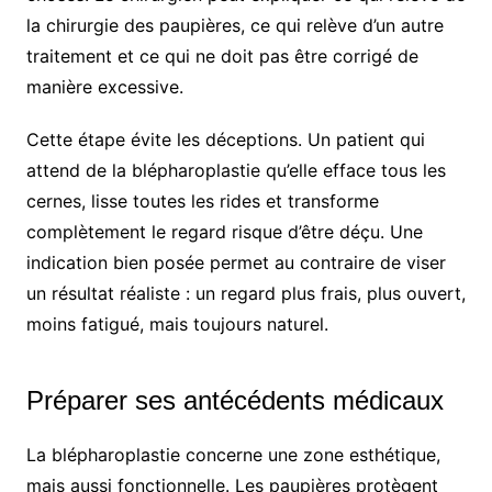
la chirurgie des paupières, ce qui relève d’un autre
traitement et ce qui ne doit pas être corrigé de
manière excessive.
Cette étape évite les déceptions. Un patient qui
attend de la blépharoplastie qu’elle efface tous les
cernes, lisse toutes les rides et transforme
complètement le regard risque d’être déçu. Une
indication bien posée permet au contraire de viser
un résultat réaliste : un regard plus frais, plus ouvert,
moins fatigué, mais toujours naturel.
Préparer ses antécédents médicaux
La blépharoplastie concerne une zone esthétique,
mais aussi fonctionnelle. Les paupières protègent