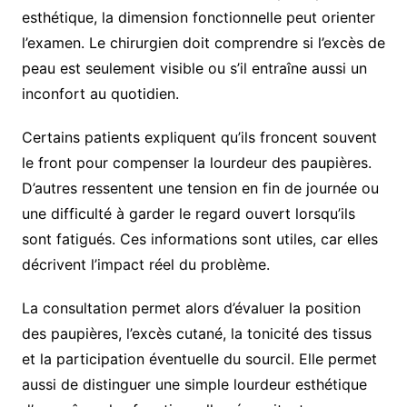
esthétique, la dimension fonctionnelle peut orienter
l’examen. Le chirurgien doit comprendre si l’excès de
peau est seulement visible ou s’il entraîne aussi un
inconfort au quotidien.
Certains patients expliquent qu’ils froncent souvent
le front pour compenser la lourdeur des paupières.
D’autres ressentent une tension en fin de journée ou
une difficulté à garder le regard ouvert lorsqu’ils
sont fatigués. Ces informations sont utiles, car elles
décrivent l’impact réel du problème.
La consultation permet alors d’évaluer la position
des paupières, l’excès cutané, la tonicité des tissus
et la participation éventuelle du sourcil. Elle permet
aussi de distinguer une simple lourdeur esthétique