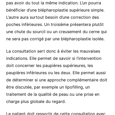
pas avoir du tout la même indication. L’un pourra
bénéficier d’une blépharoplastie supérieure simple.
L’autre aura surtout besoin d’une correction des
poches inférieures. Un troisième présentera plutôt
une chute du sourcil ou un creusement du cerne qui
ne sera pas corrigé par une blépharoplastie isolée.
La consultation sert donc à éviter les mauvaises
indications. Elle permet de savoir si l’intervention
doit concerner les paupières supérieures, les
paupières inférieures ou les deux. Elle permet aussi
de déterminer si une approche complémentaire doit
être discutée, par exemple un lipofilling, un
traitement de la qualité de peau ou une prise en
charge plus globale du regard.
Le patient doit ressortir de cette consultation avec