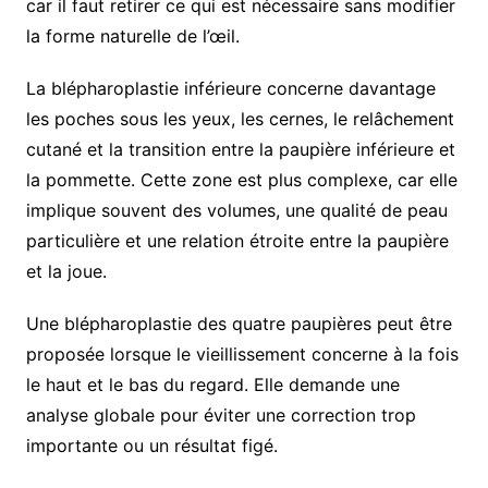
car il faut retirer ce qui est nécessaire sans modifier
la forme naturelle de l’œil.
La blépharoplastie inférieure concerne davantage
les poches sous les yeux, les cernes, le relâchement
cutané et la transition entre la paupière inférieure et
la pommette. Cette zone est plus complexe, car elle
implique souvent des volumes, une qualité de peau
particulière et une relation étroite entre la paupière
et la joue.
Une blépharoplastie des quatre paupières peut être
proposée lorsque le vieillissement concerne à la fois
le haut et le bas du regard. Elle demande une
analyse globale pour éviter une correction trop
importante ou un résultat figé.