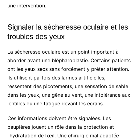
une intervention.
Signaler la sécheresse oculaire et les
troubles des yeux
La sécheresse oculaire est un point important à
aborder avant une blépharoplastie. Certains patients
ont les yeux secs sans forcément y prêter attention.
Ils utilisent parfois des larmes artificielles,
ressentent des picotements, une sensation de sable
dans les yeux, une gêne au vent, une intolérance aux
lentilles ou une fatigue devant les écrans.
Ces informations doivent être signalées. Les
paupières jouent un rôle dans la protection et
l’hydratation de l’œil. Une chirurgie mal adaptée