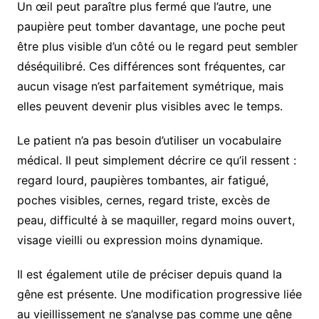
Un œil peut paraître plus fermé que l’autre, une
paupière peut tomber davantage, une poche peut
être plus visible d’un côté ou le regard peut sembler
déséquilibré. Ces différences sont fréquentes, car
aucun visage n’est parfaitement symétrique, mais
elles peuvent devenir plus visibles avec le temps.
Le patient n’a pas besoin d’utiliser un vocabulaire
médical. Il peut simplement décrire ce qu’il ressent :
regard lourd, paupières tombantes, air fatigué,
poches visibles, cernes, regard triste, excès de
peau, difficulté à se maquiller, regard moins ouvert,
visage vieilli ou expression moins dynamique.
Il est également utile de préciser depuis quand la
gêne est présente. Une modification progressive liée
au vieillissement ne s’analyse pas comme une gêne