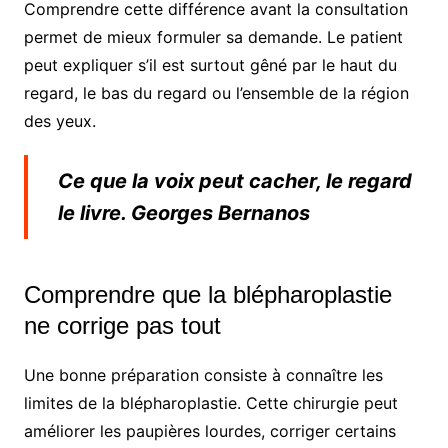
Comprendre cette différence avant la consultation
permet de mieux formuler sa demande. Le patient
peut expliquer s’il est surtout gêné par le haut du
regard, le bas du regard ou l’ensemble de la région
des yeux.
Ce que la voix peut cacher, le regard
le livre. Georges Bernanos
Comprendre que la blépharoplastie
ne corrige pas tout
Une bonne préparation consiste à connaître les
limites de la blépharoplastie. Cette chirurgie peut
améliorer les paupières lourdes, corriger certains