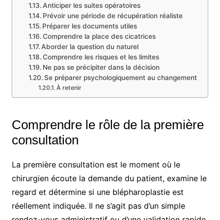
Anticiper les suites opératoires
Prévoir une période de récupération réaliste
Préparer les documents utiles
Comprendre la place des cicatrices
Aborder la question du naturel
Comprendre les risques et les limites
Ne pas se précipiter dans la décision
Se préparer psychologiquement au changement
À retenir
Comprendre le rôle de la première
consultation
La première consultation est le moment où le
chirurgien écoute la demande du patient, examine le
regard et détermine si une blépharoplastie est
réellement indiquée. Il ne s’agit pas d’un simple
rendez-vous administratif ou d’une validation rapide