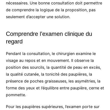
nécessaires. Une bonne consultation doit permettre
de comprendre la logique de la proposition, pas
seulement d’accepter une solution.
Comprendre l’examen clinique du
regard
Pendant la consultation, le chirurgien examine le
visage au repos et en mouvement. Il observe la
position des sourcils, la quantité de peau en excès,
la qualité cutanée, la tonicité des paupières, la
présence de poches graisseuses, les asymétries, la
forme des yeux et l’équilibre entre paupière, cerne et
pommette.
Pour les paupières supérieures, l’examen porte sur