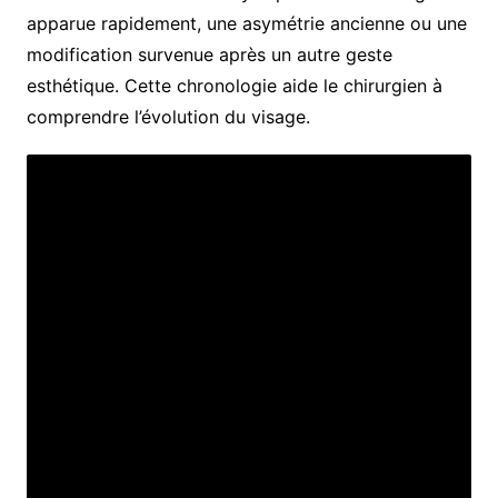
apparue rapidement, une asymétrie ancienne ou une
modification survenue après un autre geste
esthétique. Cette chronologie aide le chirurgien à
comprendre l’évolution du visage.