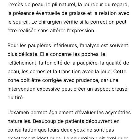
l’excès de peau, le pli naturel, la lourdeur du regard,
la présence éventuelle de graisse et la relation avec
le sourcil. Le chirurgien vérifie si la correction peut
être réalisée sans altérer l’expression.
Pour les paupières inférieures, l’analyse est souvent
plus délicate. Elle concerne les poches, le
relâchement, la tonicité de la paupière, la qualité de
peau, les cernes et la transition avec la joue. Cette
zone doit être corrigée avec prudence, car une
intervention excessive peut créer un aspect creusé
ou tiré.
L’examen permet également d’évaluer les asymétries
naturelles. Beaucoup de patients découvrent en
consultation que leurs deux yeux ne sont pas
exactement identiques. Le chirurgien doit expliquer