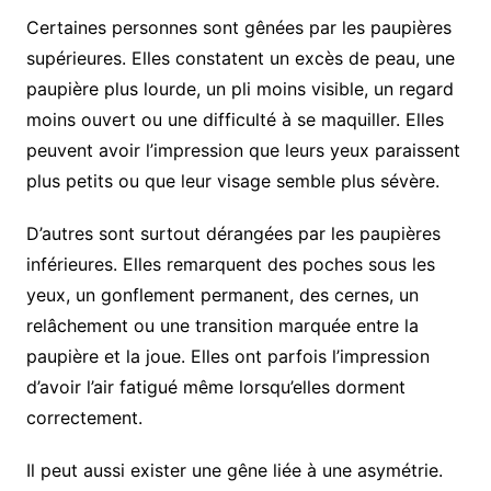
Certaines personnes sont gênées par les paupières
supérieures. Elles constatent un excès de peau, une
paupière plus lourde, un pli moins visible, un regard
moins ouvert ou une difficulté à se maquiller. Elles
peuvent avoir l’impression que leurs yeux paraissent
plus petits ou que leur visage semble plus sévère.
D’autres sont surtout dérangées par les paupières
inférieures. Elles remarquent des poches sous les
yeux, un gonflement permanent, des cernes, un
relâchement ou une transition marquée entre la
paupière et la joue. Elles ont parfois l’impression
d’avoir l’air fatigué même lorsqu’elles dorment
correctement.
Il peut aussi exister une gêne liée à une asymétrie.