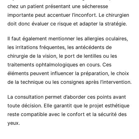
chez un patient présentant une sécheresse
importante peut accentuer l’inconfort. Le chirurgien
doit donc évaluer ce risque et adapter la stratégie.
Il faut également mentionner les allergies oculaires,
les irritations fréquentes, les antécédents de
chirurgie de la vision, le port de lentilles ou les
traitements ophtalmologiques en cours. Ces
éléments peuvent influencer la préparation, le choix
de la technique ou les consignes après l’intervention.
La consultation permet d’aborder ces points avant
toute décision. Elle garantit que le projet esthétique
reste compatible avec le confort et la sécurité des
yeux.