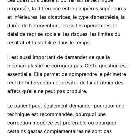
proposée, la différence entre paupières supérieures
et inférieures, les cicatrices, le type d’anesthésie, la
durée de l’intervention, les suites opératoires, le
délai de reprise sociale, les risques, les limites du
résultat et la stabilité dans le temps.
Il est aussi important de demander ce que la
blépharoplastie ne corrigera pas. Cette question est
essentielle. Elle permet de comprendre le périmètre
réel de l’intervention et d’éviter de lui attribuer des
effets qu’elle ne peut pas produire.
Le patient peut également demander pourquoi une
technique est recommandée, pourquoi une
correction modérée est préférable ou pourquoi
certains gestes complémentaires ne sont pas