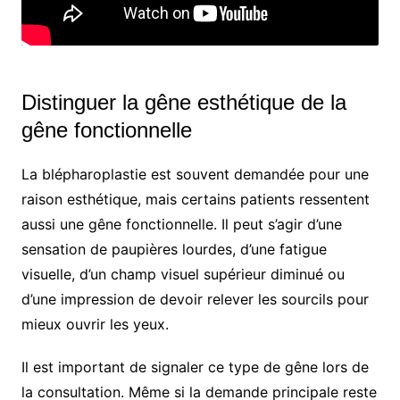
Distinguer la gêne esthétique de la
gêne fonctionnelle
La blépharoplastie est souvent demandée pour une
raison esthétique, mais certains patients ressentent
aussi une gêne fonctionnelle. Il peut s’agir d’une
sensation de paupières lourdes, d’une fatigue
visuelle, d’un champ visuel supérieur diminué ou
d’une impression de devoir relever les sourcils pour
mieux ouvrir les yeux.
Il est important de signaler ce type de gêne lors de
la consultation. Même si la demande principale reste