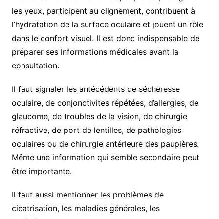
les yeux, participent au clignement, contribuent à
l’hydratation de la surface oculaire et jouent un rôle
dans le confort visuel. Il est donc indispensable de
préparer ses informations médicales avant la
consultation.
Il faut signaler les antécédents de sécheresse
oculaire, de conjonctivites répétées, d’allergies, de
glaucome, de troubles de la vision, de chirurgie
réfractive, de port de lentilles, de pathologies
oculaires ou de chirurgie antérieure des paupières.
Même une information qui semble secondaire peut
être importante.
Il faut aussi mentionner les problèmes de
cicatrisation, les maladies générales, les