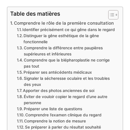
Table des matières
Comprendre le rôle de la première consultation
Identifier précisément ce qui gêne dans le regard
Distinguer la gêne esthétique de la gêne
fonctionnelle
Comprendre la différence entre paupières
supérieures et inférieures
Comprendre que la blépharoplastie ne corrige
pas tout
Préparer ses antécédents médicaux
Signaler la sécheresse oculaire et les troubles
des yeux
Apporter des photos anciennes de soi
Éviter de vouloir copier le regard d’une autre
personne
Préparer une liste de questions
Comprendre l’examen clinique du regard
Comprendre la notion de mesure
Se préparer à parler du résultat souhaité