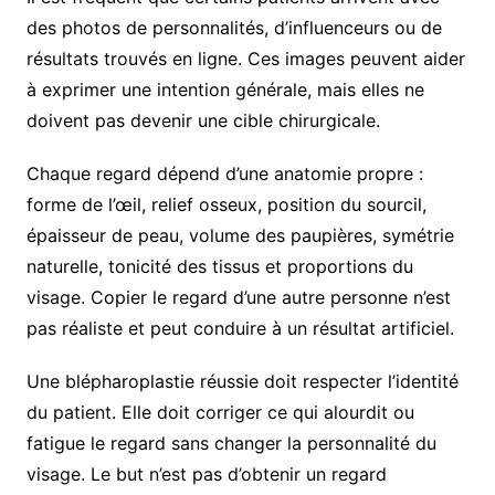
des photos de personnalités, d’influenceurs ou de
résultats trouvés en ligne. Ces images peuvent aider
à exprimer une intention générale, mais elles ne
doivent pas devenir une cible chirurgicale.
Chaque regard dépend d’une anatomie propre :
forme de l’œil, relief osseux, position du sourcil,
épaisseur de peau, volume des paupières, symétrie
naturelle, tonicité des tissus et proportions du
visage. Copier le regard d’une autre personne n’est
pas réaliste et peut conduire à un résultat artificiel.
Une blépharoplastie réussie doit respecter l’identité
du patient. Elle doit corriger ce qui alourdit ou
fatigue le regard sans changer la personnalité du
visage. Le but n’est pas d’obtenir un regard