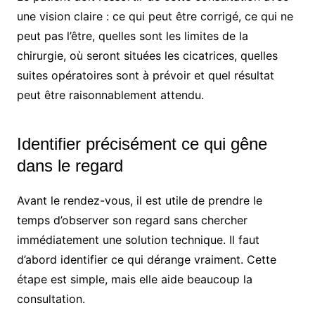
une vision claire : ce qui peut être corrigé, ce qui ne
peut pas l’être, quelles sont les limites de la
chirurgie, où seront situées les cicatrices, quelles
suites opératoires sont à prévoir et quel résultat
peut être raisonnablement attendu.
Identifier précisément ce qui gêne
dans le regard
Avant le rendez-vous, il est utile de prendre le
temps d’observer son regard sans chercher
immédiatement une solution technique. Il faut
d’abord identifier ce qui dérange vraiment. Cette
étape est simple, mais elle aide beaucoup la
consultation.