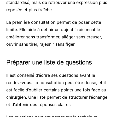
standardisé, mais de retrouver une expression plus
reposée et plus fraîche.
La première consultation permet de poser cette
limite. Elle aide à définir un objectif raisonnable :
améliorer sans transformer, alléger sans creuser,
ouvrir sans tirer, rajeunir sans figer.
Préparer une liste de questions
Il est conseillé d’écrire ses questions avant le
rendez-vous. La consultation peut être dense, et il
est facile d’oublier certains points une fois face au
chirurgien. Une liste permet de structurer l’échange
et d’obtenir des réponses claires.
Les questions peuvent porter sur la technique