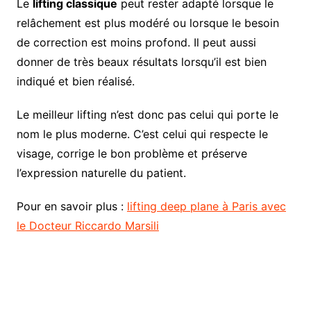
Le
lifting classique
peut rester adapté lorsque le
relâchement est plus modéré ou lorsque le besoin
de correction est moins profond. Il peut aussi
donner de très beaux résultats lorsqu’il est bien
indiqué et bien réalisé.
Le meilleur lifting n’est donc pas celui qui porte le
nom le plus moderne. C’est celui qui respecte le
visage, corrige le bon problème et préserve
l’expression naturelle du patient.
Pour en savoir plus :
lifting deep plane à Paris avec
le Docteur Riccardo Marsili