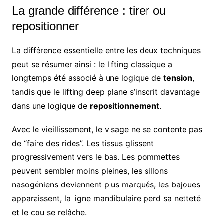
La grande différence : tirer ou
repositionner
La différence essentielle entre les deux techniques
peut se résumer ainsi : le lifting classique a
longtemps été associé à une logique de
tension
,
tandis que le lifting deep plane s’inscrit davantage
dans une logique de
repositionnement
.
Avec le vieillissement, le visage ne se contente pas
de “faire des rides”. Les tissus glissent
progressivement vers le bas. Les pommettes
peuvent sembler moins pleines, les sillons
nasogéniens deviennent plus marqués, les bajoues
apparaissent, la ligne mandibulaire perd sa netteté
et le cou se relâche.