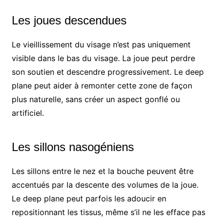
Les joues descendues
Le vieillissement du visage n’est pas uniquement
visible dans le bas du visage. La joue peut perdre
son soutien et descendre progressivement. Le deep
plane peut aider à remonter cette zone de façon
plus naturelle, sans créer un aspect gonflé ou
artificiel.
Les sillons nasogéniens
Les sillons entre le nez et la bouche peuvent être
accentués par la descente des volumes de la joue.
Le deep plane peut parfois les adoucir en
repositionnant les tissus, même s’il ne les efface pas