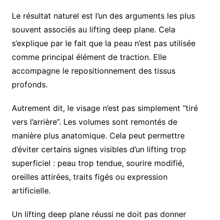
Le résultat naturel est l’un des arguments les plus
souvent associés au lifting deep plane. Cela
s’explique par le fait que la peau n’est pas utilisée
comme principal élément de traction. Elle
accompagne le repositionnement des tissus
profonds.
Autrement dit, le visage n’est pas simplement “tiré
vers l’arrière”. Les volumes sont remontés de
manière plus anatomique. Cela peut permettre
d’éviter certains signes visibles d’un lifting trop
superficiel : peau trop tendue, sourire modifié,
oreilles attirées, traits figés ou expression
artificielle.
Un lifting deep plane réussi ne doit pas donner