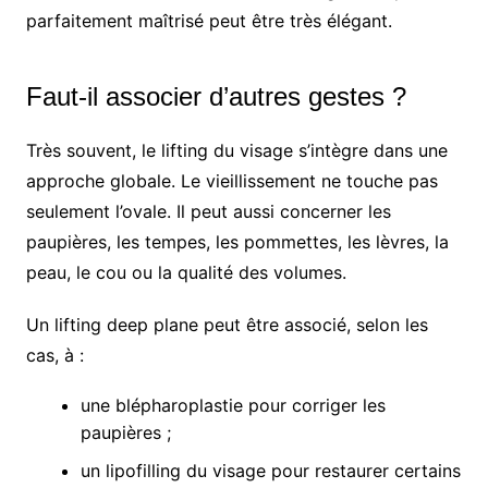
parfaitement maîtrisé peut être très élégant.
Faut-il associer d’autres gestes ?
Très souvent, le lifting du visage s’intègre dans une
approche globale. Le vieillissement ne touche pas
seulement l’ovale. Il peut aussi concerner les
paupières, les tempes, les pommettes, les lèvres, la
peau, le cou ou la qualité des volumes.
Un lifting deep plane peut être associé, selon les
cas, à :
une blépharoplastie pour corriger les
paupières ;
un lipofilling du visage pour restaurer certains