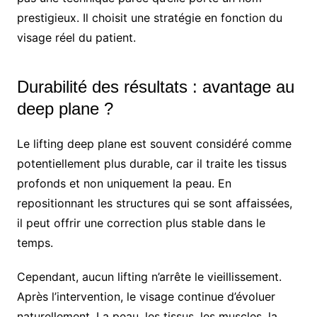
prestigieux. Il choisit une stratégie en fonction du
visage réel du patient.
Durabilité des résultats : avantage au
deep plane ?
Le lifting deep plane est souvent considéré comme
potentiellement plus durable, car il traite les tissus
profonds et non uniquement la peau. En
repositionnant les structures qui se sont affaissées,
il peut offrir une correction plus stable dans le
temps.
Cependant, aucun lifting n’arrête le vieillissement.
Après l’intervention, le visage continue d’évoluer
naturellement. La peau, les tissus, les muscles, la