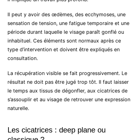
Il peut y avoir des œdèmes, des ecchymoses, une
sensation de tension, une fatigue temporaire et une
période durant laquelle le visage paraît gonflé ou
inhabituel. Ces éléments sont normaux après ce
type d’intervention et doivent être expliqués en
consultation.
La récupération visible se fait progressivement. Le
résultat ne doit pas être jugé trop tôt. Il faut laisser
le temps aux tissus de dégonfler, aux cicatrices de
s’assouplir et au visage de retrouver une expression
naturelle.
Les cicatrices : deep plane ou
classique ?