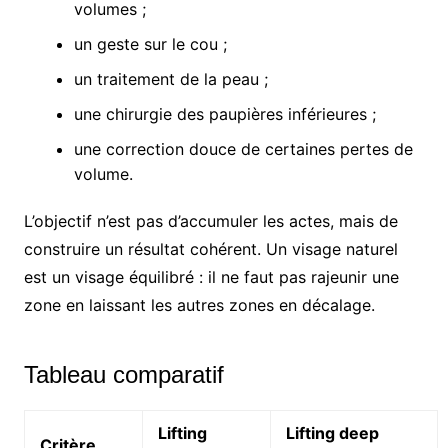
volumes ;
un geste sur le cou ;
un traitement de la peau ;
une chirurgie des paupières inférieures ;
une correction douce de certaines pertes de
volume.
L’objectif n’est pas d’accumuler les actes, mais de
construire un résultat cohérent. Un visage naturel
est un visage équilibré : il ne faut pas rajeunir une
zone en laissant les autres zones en décalage.
Tableau comparatif
Lifting
Lifting deep
Critère