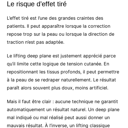
Le risque d’effet tiré
L’effet tiré est l’une des grandes craintes des
patients. Il peut apparaître lorsque la correction
repose trop sur la peau ou lorsque la direction de
traction n’est pas adaptée.
Le lifting deep plane est justement apprécié parce
qu’il limite cette logique de tension cutanée. En
repositionnant les tissus profonds, il peut permettre
à la peau de se redraper naturellement. Le résultat
paraît alors souvent plus doux, moins artificiel.
Mais il faut être clair : aucune technique ne garantit
automatiquement un résultat naturel. Un deep plane
mal indiqué ou mal réalisé peut aussi donner un
mauvais résultat. À l’inverse, un lifting classique