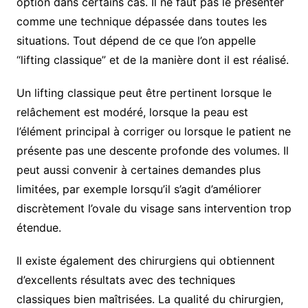
option dans certains cas. Il ne faut pas le présenter
comme une technique dépassée dans toutes les
situations. Tout dépend de ce que l’on appelle
“lifting classique” et de la manière dont il est réalisé.
Un lifting classique peut être pertinent lorsque le
relâchement est modéré, lorsque la peau est
l’élément principal à corriger ou lorsque le patient ne
présente pas une descente profonde des volumes. Il
peut aussi convenir à certaines demandes plus
limitées, par exemple lorsqu’il s’agit d’améliorer
discrètement l’ovale du visage sans intervention trop
étendue.
Il existe également des chirurgiens qui obtiennent
d’excellents résultats avec des techniques
classiques bien maîtrisées. La qualité du chirurgien,