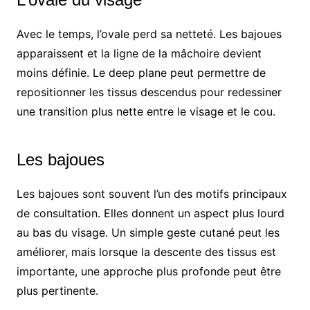
Avec le temps, l’ovale perd sa netteté. Les bajoues
apparaissent et la ligne de la mâchoire devient
moins définie. Le deep plane peut permettre de
repositionner les tissus descendus pour redessiner
une transition plus nette entre le visage et le cou.
Les bajoues
Les bajoues sont souvent l’un des motifs principaux
de consultation. Elles donnent un aspect plus lourd
au bas du visage. Un simple geste cutané peut les
améliorer, mais lorsque la descente des tissus est
importante, une approche plus profonde peut être
plus pertinente.