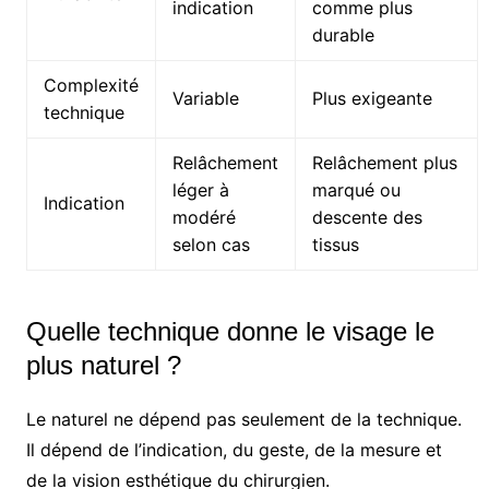
indication
comme plus
durable
Complexité
Variable
Plus exigeante
technique
Relâchement
Relâchement plus
léger à
marqué ou
Indication
modéré
descente des
selon cas
tissus
Quelle technique donne le visage le
plus naturel ?
Le naturel ne dépend pas seulement de la technique.
Il dépend de l’indication, du geste, de la mesure et
de la vision esthétique du chirurgien.