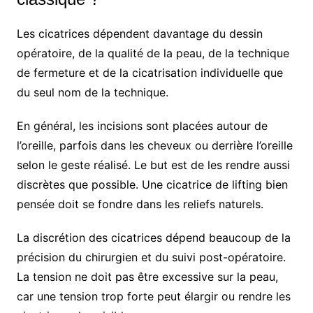
Les cicatrices dépendent davantage du dessin
opératoire, de la qualité de la peau, de la technique
de fermeture et de la cicatrisation individuelle que
du seul nom de la technique.
En général, les incisions sont placées autour de
l’oreille, parfois dans les cheveux ou derrière l’oreille
selon le geste réalisé. Le but est de les rendre aussi
discrètes que possible. Une cicatrice de lifting bien
pensée doit se fondre dans les reliefs naturels.
La discrétion des cicatrices dépend beaucoup de la
précision du chirurgien et du suivi post-opératoire.
La tension ne doit pas être excessive sur la peau,
car une tension trop forte peut élargir ou rendre les