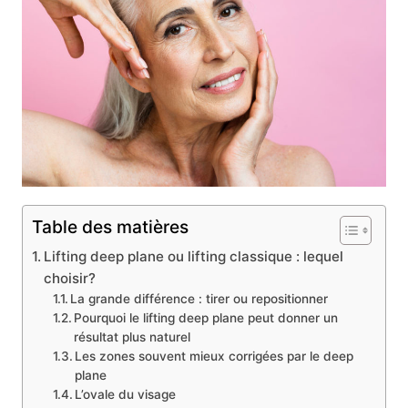
Table des matières
Lifting deep plane ou lifting classique : lequel
choisir?
La grande différence : tirer ou repositionner
Pourquoi le lifting deep plane peut donner un
résultat plus naturel
Les zones souvent mieux corrigées par le deep
plane
L’ovale du visage