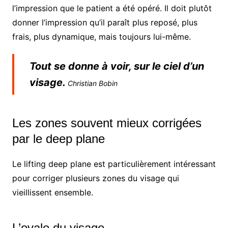
l’impression que le patient a été opéré. Il doit plutôt
donner l’impression qu’il paraît plus reposé, plus
frais, plus dynamique, mais toujours lui-même.
Tout se donne à voir, sur le ciel d’un
visage.
Christian Bobin
Les zones souvent mieux corrigées
par le deep plane
Le lifting deep plane est particulièrement intéressant
pour corriger plusieurs zones du visage qui
vieillissent ensemble.
L’ovale du visage