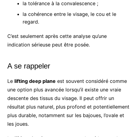
la tolérance à la convalescence ;
la cohérence entre le visage, le cou et le
regard.
C’est seulement après cette analyse qu’une
indication sérieuse peut être posée.
A se rappeler
Le
lifting deep plane
est souvent considéré comme
une option plus avancée lorsqu’il existe une vraie
descente des tissus du visage. Il peut offrir un
résultat plus naturel, plus profond et potentiellement
plus durable, notamment sur les bajoues, l’ovale et
les joues.