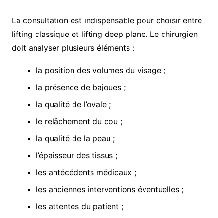
La consultation est indispensable pour choisir entre
lifting classique et lifting deep plane. Le chirurgien
doit analyser plusieurs éléments :
la position des volumes du visage ;
la présence de bajoues ;
la qualité de l’ovale ;
le relâchement du cou ;
la qualité de la peau ;
l’épaisseur des tissus ;
les antécédents médicaux ;
les anciennes interventions éventuelles ;
les attentes du patient ;