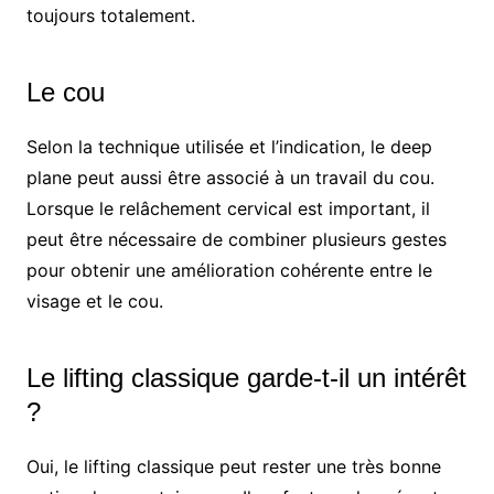
toujours totalement.
Le cou
Selon la technique utilisée et l’indication, le deep
plane peut aussi être associé à un travail du cou.
Lorsque le relâchement cervical est important, il
peut être nécessaire de combiner plusieurs gestes
pour obtenir une amélioration cohérente entre le
visage et le cou.
Le lifting classique garde-t-il un intérêt
?
Oui, le lifting classique peut rester une très bonne