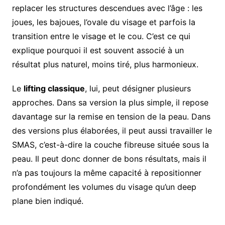
replacer les structures descendues avec l’âge : les
joues, les bajoues, l’ovale du visage et parfois la
transition entre le visage et le cou. C’est ce qui
explique pourquoi il est souvent associé à un
résultat plus naturel, moins tiré, plus harmonieux.
Le
lifting classique
, lui, peut désigner plusieurs
approches. Dans sa version la plus simple, il repose
davantage sur la remise en tension de la peau. Dans
des versions plus élaborées, il peut aussi travailler le
SMAS, c’est-à-dire la couche fibreuse située sous la
peau. Il peut donc donner de bons résultats, mais il
n’a pas toujours la même capacité à repositionner
profondément les volumes du visage qu’un deep
plane bien indiqué.