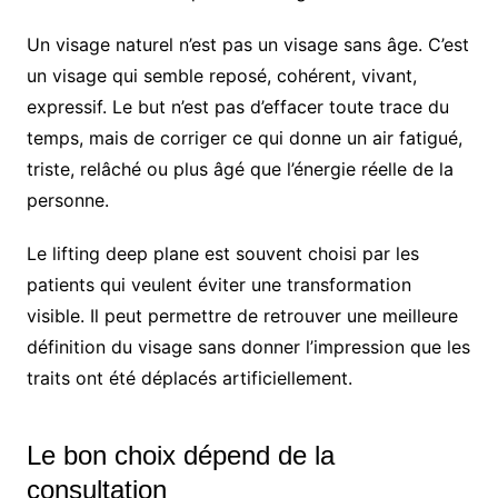
Un visage naturel n’est pas un visage sans âge. C’est
un visage qui semble reposé, cohérent, vivant,
expressif. Le but n’est pas d’effacer toute trace du
temps, mais de corriger ce qui donne un air fatigué,
triste, relâché ou plus âgé que l’énergie réelle de la
personne.
Le lifting deep plane est souvent choisi par les
patients qui veulent éviter une transformation
visible. Il peut permettre de retrouver une meilleure
définition du visage sans donner l’impression que les
traits ont été déplacés artificiellement.
Le bon choix dépend de la
consultation