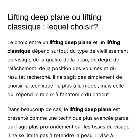
Lifting deep plane ou lifting
classique : lequel choisir?
Le choix entre un
lifting deep plane
et un
lifting
classique
dépend surtout du type de vieillissement
du visage, de la qualité de la peau, du degré de
relâchement, de la position des volumes et du
résultat recherché. Il ne s’agit pas simplement de
choisir la technique “la plus à la mode”, mais celle
qui répond le mieux à l’anatomie du patient.
Dans beaucoup de cas, le
lifting deep plane
est
présenté comme une technique plus avancée parce
qu’il agit plus profondément sur les tissus du visage.
Il ne se limite pas à retendre la peau. Il vise à