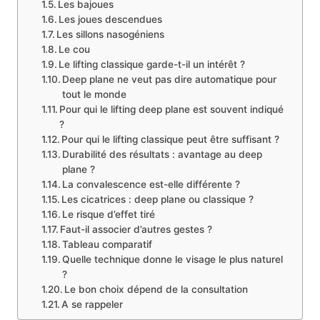
Les bajoues
Les joues descendues
Les sillons nasogéniens
Le cou
Le lifting classique garde-t-il un intérêt ?
Deep plane ne veut pas dire automatique pour
tout le monde
Pour qui le lifting deep plane est souvent indiqué
?
Pour qui le lifting classique peut être suffisant ?
Durabilité des résultats : avantage au deep
plane ?
La convalescence est-elle différente ?
Les cicatrices : deep plane ou classique ?
Le risque d’effet tiré
Faut-il associer d’autres gestes ?
Tableau comparatif
Quelle technique donne le visage le plus naturel
?
Le bon choix dépend de la consultation
A se rappeler