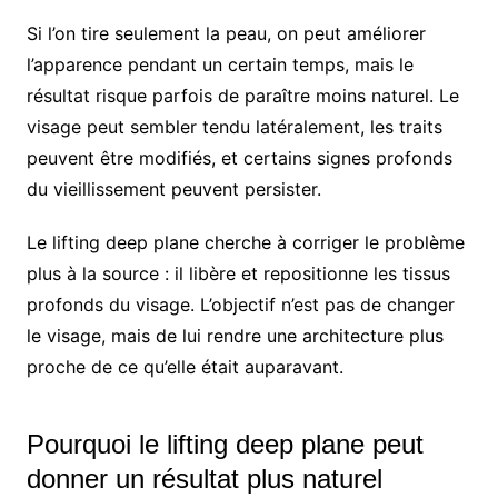
Si l’on tire seulement la peau, on peut améliorer
l’apparence pendant un certain temps, mais le
résultat risque parfois de paraître moins naturel. Le
visage peut sembler tendu latéralement, les traits
peuvent être modifiés, et certains signes profonds
du vieillissement peuvent persister.
Le lifting deep plane cherche à corriger le problème
plus à la source : il libère et repositionne les tissus
profonds du visage. L’objectif n’est pas de changer
le visage, mais de lui rendre une architecture plus
proche de ce qu’elle était auparavant.
Pourquoi le lifting deep plane peut
donner un résultat plus naturel