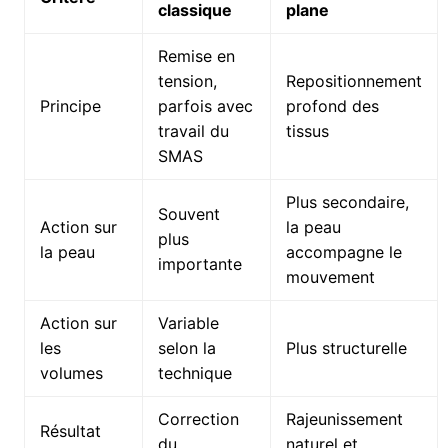
classique
plane
Remise en
tension,
Repositionnement
Principe
parfois avec
profond des
travail du
tissus
SMAS
Plus secondaire,
Souvent
Action sur
la peau
plus
la peau
accompagne le
importante
mouvement
Action sur
Variable
les
selon la
Plus structurelle
volumes
technique
Correction
Rajeunissement
Résultat
du
naturel et