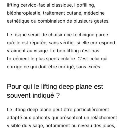
lifting cervico-facial classique, lipofilling,
blépharoplastie, traitement cutané, médecine
esthétique ou combinaison de plusieurs gestes.
Le risque serait de choisir une technique parce
qu’elle est réputée, sans vérifier si elle correspond
vraiment au visage. Le bon lifting n’est pas
forcément le plus spectaculaire. C’est celui qui
corrige ce qui doit être corrigé, sans excès.
Pour qui le lifting deep plane est
souvent indiqué ?
Le lifting deep plane peut être particulièrement
adapté aux patients qui présentent un relâchement
visible du visage, notamment au niveau des joues,