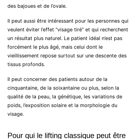
des bajoues et de l’ovale.
Il peut aussi être intéressant pour les personnes qui
veulent éviter l’effet “visage tiré” et qui recherchent
un résultat plus naturel. Le patient idéal n’est pas
forcément le plus âgé, mais celui dont le
vieillissement repose surtout sur une descente des
tissus profonds.
Il peut concerner des patients autour de la
cinquantaine, de la soixantaine ou plus, selon la
qualité de la peau, la génétique, les variations de
poids, l’exposition solaire et la morphologie du
visage.
Pour qui le lifting classique peut être