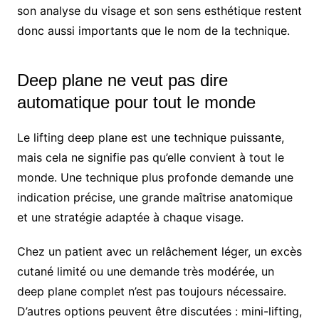
son analyse du visage et son sens esthétique restent
donc aussi importants que le nom de la technique.
Deep plane ne veut pas dire
automatique pour tout le monde
Le lifting deep plane est une technique puissante,
mais cela ne signifie pas qu’elle convient à tout le
monde. Une technique plus profonde demande une
indication précise, une grande maîtrise anatomique
et une stratégie adaptée à chaque visage.
Chez un patient avec un relâchement léger, un excès
cutané limité ou une demande très modérée, un
deep plane complet n’est pas toujours nécessaire.
D’autres options peuvent être discutées : mini-lifting,