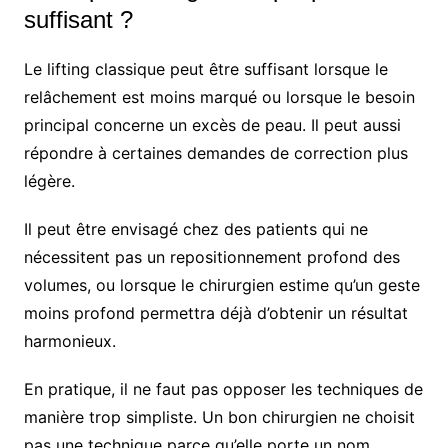
suffisant ?
Le lifting classique peut être suffisant lorsque le
relâchement est moins marqué ou lorsque le besoin
principal concerne un excès de peau. Il peut aussi
répondre à certaines demandes de correction plus
légère.
Il peut être envisagé chez des patients qui ne
nécessitent pas un repositionnement profond des
volumes, ou lorsque le chirurgien estime qu’un geste
moins profond permettra déjà d’obtenir un résultat
harmonieux.
En pratique, il ne faut pas opposer les techniques de
manière trop simpliste. Un bon chirurgien ne choisit
pas une technique parce qu’elle porte un nom