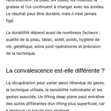
graisse et l’os continuent à changer avec les années.
Le résultat peut être durable, mais il n’est jamais
figé.
La durabilité dépend aussi de nombreux facteurs :
qualité de la peau, tabac, soleil, poids, hygiène de
vie, génétique, soins post-opératoires et précision
de la technique.
La convalescence est-elle différente ?
La récupération peut varier selon l’étendue du geste,
la technique utilisée, la sensibilité individuelle et les
gestes associés. Un lifting deep plane peut entraîner
des suites différentes d’un lifting plus superficiel, car
il implique un travail plus profond.