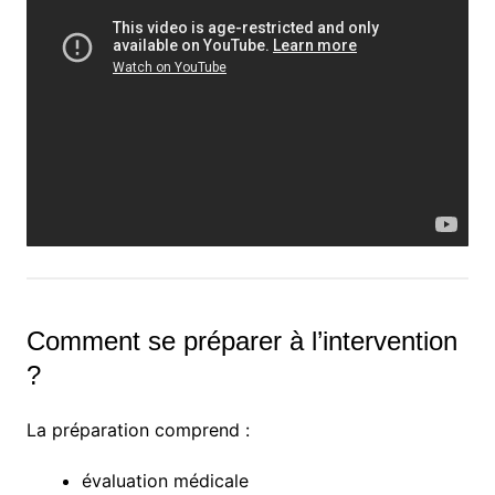
Comment se préparer à l’intervention
?
La préparation comprend :
évaluation médicale