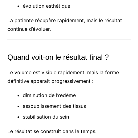
évolution esthétique
La patiente récupère rapidement, mais le résultat
continue d’évoluer.
Quand voit-on le résultat final ?
Le volume est visible rapidement, mais la forme
définitive apparaît progressivement :
diminution de l’œdème
assouplissement des tissus
stabilisation du sein
Le résultat se construit dans le temps.