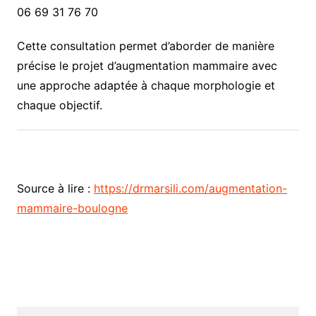
06 69 31 76 70
Cette consultation permet d’aborder de manière
précise le projet d’augmentation mammaire avec
une approche adaptée à chaque morphologie et
chaque objectif.
Source à lire :
https://drmarsili.com/augmentation-
mammaire-boulogne