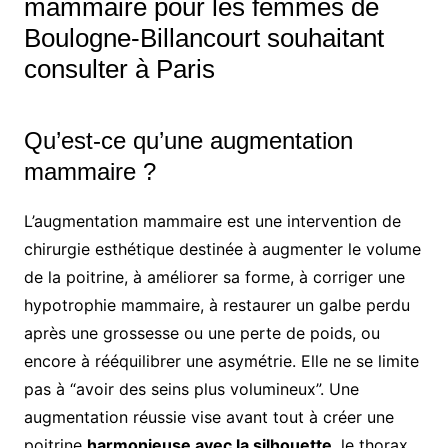
mammaire pour les femmes de
Boulogne-Billancourt souhaitant
consulter à Paris
Qu’est-ce qu’une augmentation
mammaire ?
L’augmentation mammaire est une intervention de
chirurgie esthétique destinée à augmenter le volume
de la poitrine, à améliorer sa forme, à corriger une
hypotrophie mammaire, à restaurer un galbe perdu
après une grossesse ou une perte de poids, ou
encore à rééquilibrer une asymétrie. Elle ne se limite
pas à “avoir des seins plus volumineux”. Une
augmentation réussie vise avant tout à créer une
poitrine
harmonieuse avec la silhouette
, le thorax