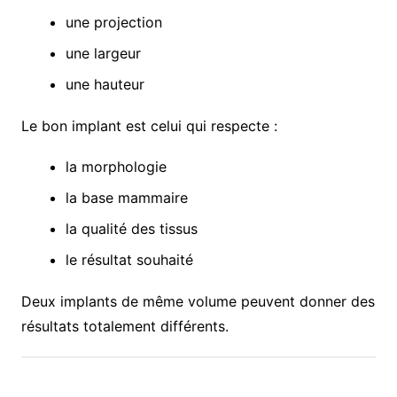
une projection
une largeur
une hauteur
Le bon implant est celui qui respecte :
la morphologie
la base mammaire
la qualité des tissus
le résultat souhaité
Deux implants de même volume peuvent donner des
résultats totalement différents.