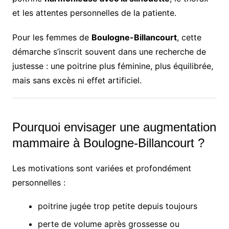
et les attentes personnelles de la patiente.
Pour les femmes de
Boulogne-Billancourt
, cette
démarche s’inscrit souvent dans une recherche de
justesse : une poitrine plus féminine, plus équilibrée,
mais sans excès ni effet artificiel.
Pourquoi envisager une augmentation
mammaire à Boulogne-Billancourt ?
Les motivations sont variées et profondément
personnelles :
poitrine jugée trop petite depuis toujours
perte de volume après grossesse ou