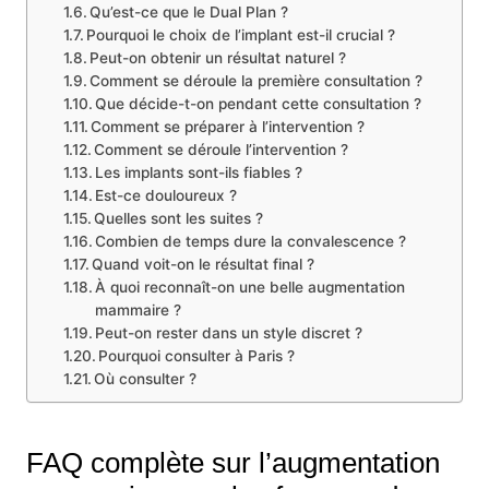
Qu’est-ce que le Dual Plan ?
Pourquoi le choix de l’implant est-il crucial ?
Peut-on obtenir un résultat naturel ?
Comment se déroule la première consultation ?
Que décide-t-on pendant cette consultation ?
Comment se préparer à l’intervention ?
Comment se déroule l’intervention ?
Les implants sont-ils fiables ?
Est-ce douloureux ?
Quelles sont les suites ?
Combien de temps dure la convalescence ?
Quand voit-on le résultat final ?
À quoi reconnaît-on une belle augmentation
mammaire ?
Peut-on rester dans un style discret ?
Pourquoi consulter à Paris ?
Où consulter ?
FAQ complète sur l’augmentation