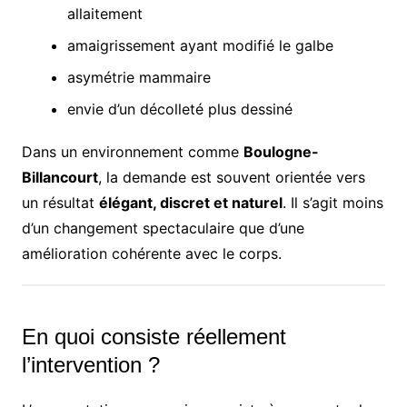
allaitement
amaigrissement ayant modifié le galbe
asymétrie mammaire
envie d’un décolleté plus dessiné
Dans un environnement comme
Boulogne-
Billancourt
, la demande est souvent orientée vers
un résultat
élégant, discret et naturel
. Il s’agit moins
d’un changement spectaculaire que d’une
amélioration cohérente avec le corps.
En quoi consiste réellement
l’intervention ?