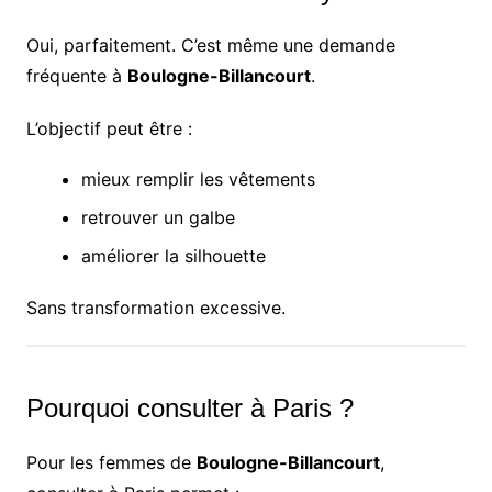
Oui, parfaitement. C’est même une demande
fréquente à
Boulogne-Billancourt
.
L’objectif peut être :
mieux remplir les vêtements
retrouver un galbe
améliorer la silhouette
Sans transformation excessive.
Pourquoi consulter à Paris ?
Pour les femmes de
Boulogne-Billancourt
,