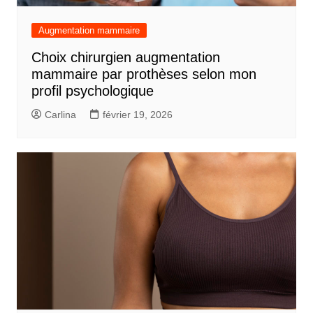
Augmentation mammaire
Choix chirurgien augmentation
mammaire par prothèses selon mon
profil psychologique
Carlina
février 19, 2026