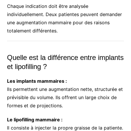
Chaque indication doit être analysée
individuellement. Deux patientes peuvent demander
une augmentation mammaire pour des raisons
totalement différentes.
Quelle est la différence entre implants
et lipofilling ?
Les implants mammaires :
Ils permettent une augmentation nette, structurée et
prévisible du volume. Ils offrent un large choix de
formes et de projections.
Le lipofilling mammaire :
Il consiste à injecter la propre graisse de la patiente.