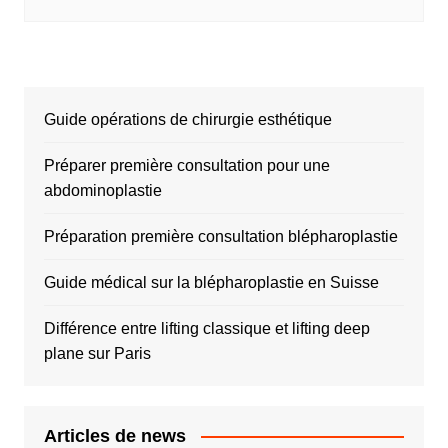
Guide opérations de chirurgie esthétique
Préparer première consultation pour une
abdominoplastie
Préparation première consultation blépharoplastie
Guide médical sur la blépharoplastie en Suisse
Différence entre lifting classique et lifting deep
plane sur Paris
Articles de news