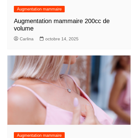
Augmentation mammaire
Augmentation mammaire 200cc de
volume
Carlina
octobre 14, 2025
Augmentation mammaire