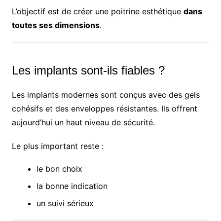
L’objectif est de créer une poitrine esthétique
dans
toutes ses dimensions
.
Les implants sont-ils fiables ?
Les implants modernes sont conçus avec des gels
cohésifs et des enveloppes résistantes. Ils offrent
aujourd’hui un haut niveau de sécurité.
Le plus important reste :
le bon choix
la bonne indication
un suivi sérieux