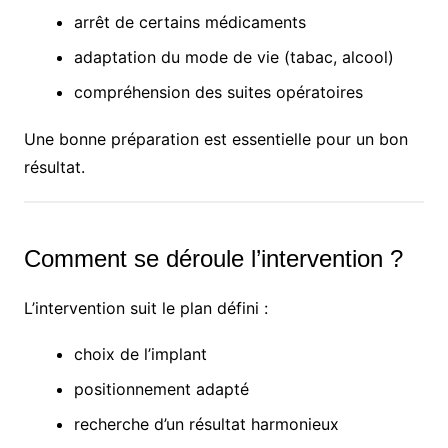
arrêt de certains médicaments
adaptation du mode de vie (tabac, alcool)
compréhension des suites opératoires
Une bonne préparation est essentielle pour un bon
résultat.
Comment se déroule l’intervention ?
L’intervention suit le plan défini :
choix de l’implant
positionnement adapté
recherche d’un résultat harmonieux