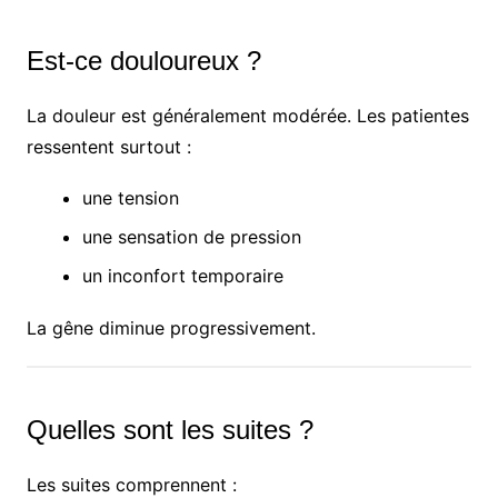
Est-ce douloureux ?
La douleur est généralement modérée. Les patientes
ressentent surtout :
une tension
une sensation de pression
un inconfort temporaire
La gêne diminue progressivement.
Quelles sont les suites ?
Les suites comprennent :