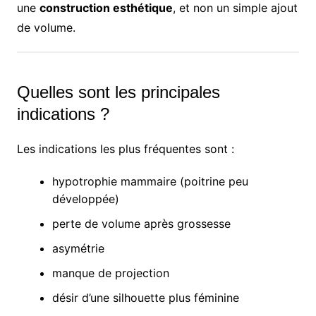
une
construction esthétique
, et non un simple ajout
de volume.
Quelles sont les principales
indications ?
Les indications les plus fréquentes sont :
hypotrophie mammaire (poitrine peu
développée)
perte de volume après grossesse
asymétrie
manque de projection
désir d’une silhouette plus féminine