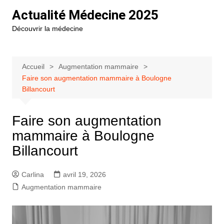
Aller
Actualité Médecine 2025
au
Découvrir la médecine
contenu
Accueil
Augmentation mammaire
Faire son augmentation mammaire à Boulogne
Billancourt
Faire son augmentation
mammaire à Boulogne
Billancourt
Carlina
avril 19, 2026
Augmentation mammaire