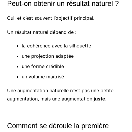
Peut-on obtenir un résultat naturel ?
Oui, et c’est souvent l’objectif principal.
Un résultat naturel dépend de :
la cohérence avec la silhouette
une projection adaptée
une forme crédible
un volume maîtrisé
Une augmentation naturelle n’est pas une petite
augmentation, mais une augmentation
juste
.
Comment se déroule la première