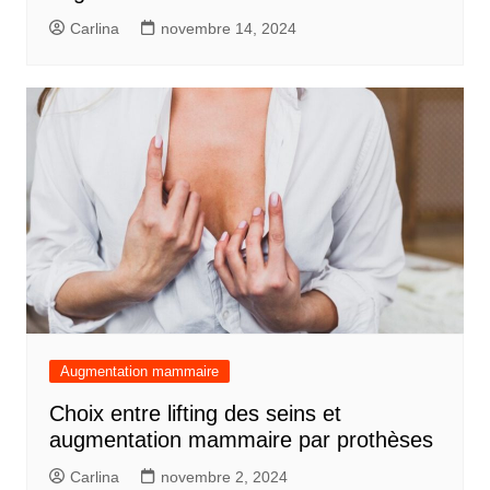
Carlina
novembre 14, 2024
Augmentation mammaire
Choix entre lifting des seins et
augmentation mammaire par prothèses
Carlina
novembre 2, 2024