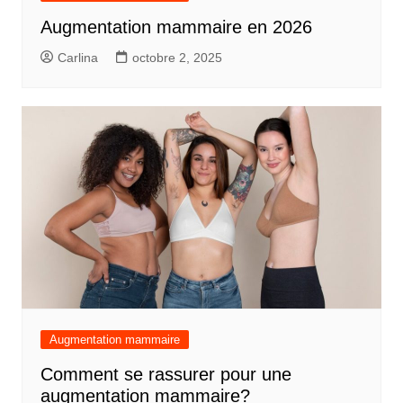
Augmentation mammaire en 2026
Carlina
octobre 2, 2025
Augmentation mammaire
Comment se rassurer pour une
augmentation mammaire?