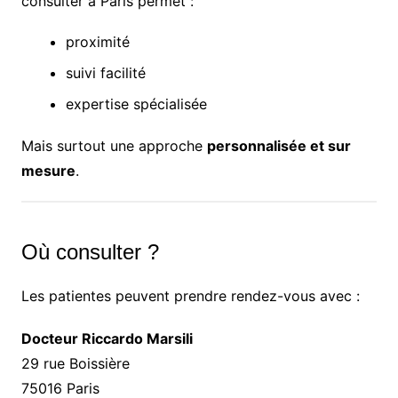
consulter à Paris permet :
proximité
suivi facilité
expertise spécialisée
Mais surtout une approche
personnalisée et sur
mesure
.
Où consulter ?
Les patientes peuvent prendre rendez-vous avec :
Docteur Riccardo Marsili
29 rue Boissière
75016 Paris