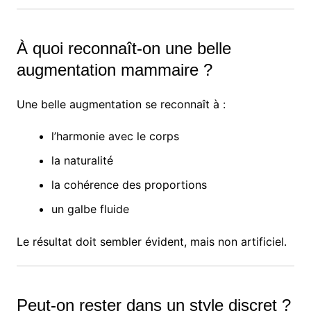
À quoi reconnaît-on une belle
augmentation mammaire ?
Une belle augmentation se reconnaît à :
l’harmonie avec le corps
la naturalité
la cohérence des proportions
un galbe fluide
Le résultat doit sembler évident, mais non artificiel.
Peut-on rester dans un style discret ?