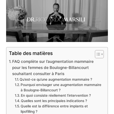
Table des matières
FAQ complète sur l’augmentation mammaire
pour les femmes de Boulogne-Billancourt
souhaitant consulter à Paris
Qu’est-ce qu’une augmentation mammaire ?
Pourquoi envisager une augmentation mammaire
à Boulogne-Billancourt ?
En quoi consiste réellement l’intervention ?
Quelles sont les principales indications ?
Quelle est la différence entre implants et
lipofilling ?