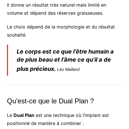
Il donne un résultat très naturel mais limité en
volume et dépend des réserves graisseuses.
Le choix dépend de la morphologie et du résultat
souhaité.
Le corps est ce que l’être humain a
de plus beau et l’âme ce qu’il a de
plus précieux.
Léo Maillard
Qu’est-ce que le Dual Plan ?
Le
Dual Plan
est une technique où l’implant est
positionné de manière à combiner :