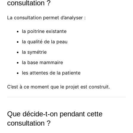
consultation ?
La consultation permet d’analyser :
la poitrine existante
la qualité de la peau
la symétrie
la base mammaire
les attentes de la patiente
C’est à ce moment que le projet est construit.
Que décide-t-on pendant cette
consultation ?