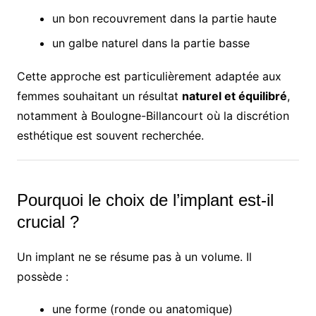
un bon recouvrement dans la partie haute
un galbe naturel dans la partie basse
Cette approche est particulièrement adaptée aux
femmes souhaitant un résultat
naturel et équilibré
,
notamment à Boulogne-Billancourt où la discrétion
esthétique est souvent recherchée.
Pourquoi le choix de l’implant est-il
crucial ?
Un implant ne se résume pas à un volume. Il
possède :
une forme (ronde ou anatomique)