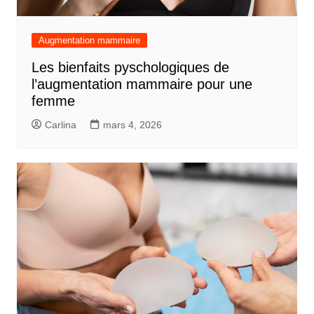
Augmentation mammaire
Les bienfaits pyschologiques de
l’augmentation mammaire pour une
femme
Carlina
mars 4, 2026