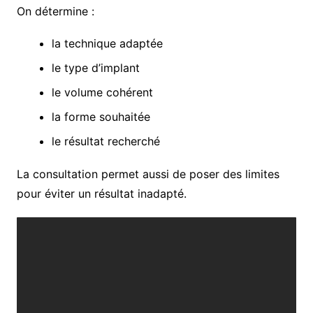
On détermine :
la technique adaptée
le type d’implant
le volume cohérent
la forme souhaitée
le résultat recherché
La consultation permet aussi de poser des limites
pour éviter un résultat inadapté.