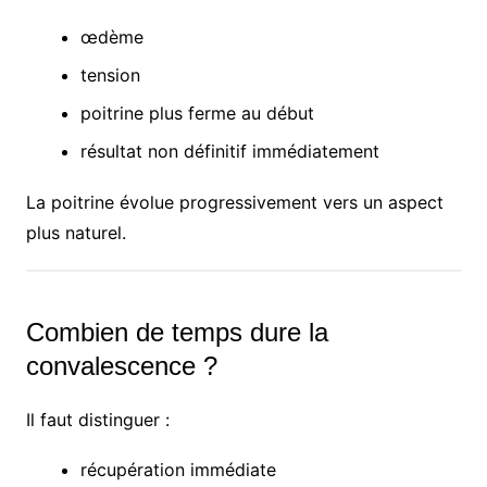
œdème
tension
poitrine plus ferme au début
résultat non définitif immédiatement
La poitrine évolue progressivement vers un aspect
plus naturel.
Combien de temps dure la
convalescence ?
Il faut distinguer :
récupération immédiate