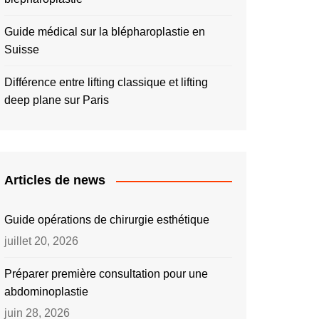
Guide médical sur la blépharoplastie en
Suisse
Différence entre lifting classique et lifting
deep plane sur Paris
Articles de news
Guide opérations de chirurgie esthétique
juillet 20, 2026
Préparer première consultation pour une
abdominoplastie
juin 28, 2026