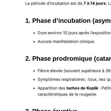
La période d’incubation est de
7 à 14 jours
. 
1. Phase d’incubation (asy
Dure environ 10 jours après l’exposition
Aucune manifestation clinique.
2. Phase prodromique (catar
Fièvre élevée (souvent supérieure à 39
Symptômes respiratoires : toux, nez qui
Apparition des
taches de Koplik
: Petit
caractéristiques de la rougeole.