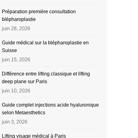
Préparation première consultation
blépharoplastie
juin 28, 2026
Guide médical sur la blépharoplastie en
Suisse
juin 15, 2026
Différence entre lifting classique et lifting
deep plane sur Paris
juin 10, 2026
Guide complet injections acide hyaluronique
selon Metaesthetics
juin 3, 2026
Lifting visage médical à Paris