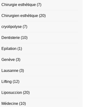
Chirurgie esthétique
(7)
Chirurgien esthétique
(20)
cryolipolyse
(7)
Dentisterie
(10)
Epilation
(1)
Genève
(3)
Lausanne
(3)
Lifting
(12)
Liposuccion
(20)
Médecine
(10)