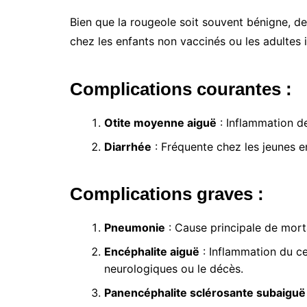
Bien que la rougeole soit souvent bénigne, de
chez les enfants non vaccinés ou les adulte
Complications courantes :
Otite moyenne aiguë
: Inflammation de
Diarrhée
: Fréquente chez les jeunes e
Complications graves :
Pneumonie
: Cause principale de mortal
Encéphalite aiguë
: Inflammation du ce
neurologiques ou le décès.
Panencéphalite sclérosante subaiguë