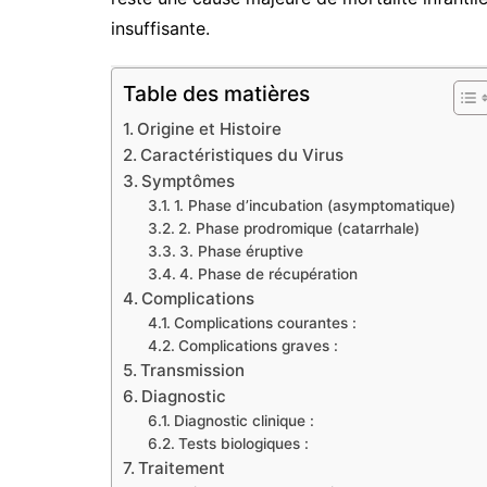
insuffisante.
Table des matières
Origine et Histoire
Caractéristiques du Virus
Symptômes
1. Phase d’incubation (asymptomatique)
2. Phase prodromique (catarrhale)
3. Phase éruptive
4. Phase de récupération
Complications
Complications courantes :
Complications graves :
Transmission
Diagnostic
Diagnostic clinique :
Tests biologiques :
Traitement