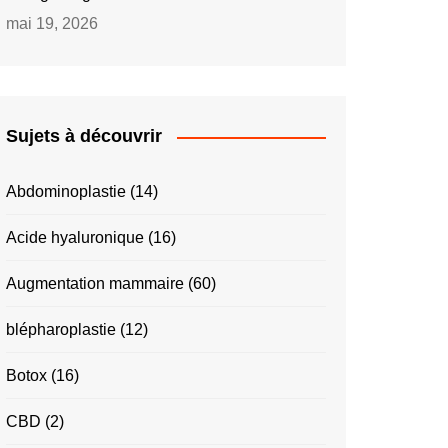
mai 19, 2026
Sujets à découvrir
Abdominoplastie
(14)
Acide hyaluronique
(16)
Augmentation mammaire
(60)
blépharoplastie
(12)
Botox
(16)
CBD
(2)