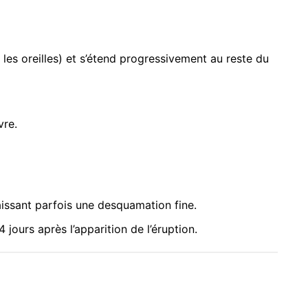
les oreilles) et s’étend progressivement au reste du
vre.
aissant parfois une desquamation fine.
jours après l’apparition de l’éruption.