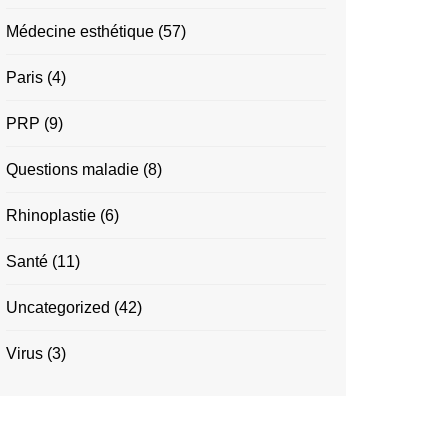
Médecine esthétique
(57)
Paris
(4)
PRP
(9)
Questions maladie
(8)
Rhinoplastie
(6)
Santé
(11)
Uncategorized
(42)
Virus
(3)