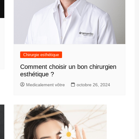
Chirurgie esthétique
Comment choisir un bon chirurgien
esthétique ?
Medicalement vôtre
octobre 26, 2024