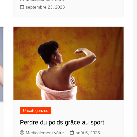
septembre 23, 2023
Uncategorized
Perdre du poids grâce au sport
Medicalement vôtre
août 6, 2023