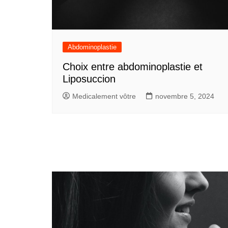
Abdominoplastie
Choix entre abdominoplastie et
Liposuccion
Medicalement vôtre
novembre 5, 2024