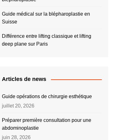
Guide médical sur la blépharoplastie en
Suisse
Différence entre lifting classique et lifting
deep plane sur Paris
Articles de news
Guide opérations de chirurgie esthétique
juillet 20, 2026
Préparer première consultation pour une
abdominoplastie
juin 28, 2026