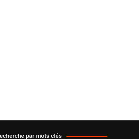
echerche par mots clés