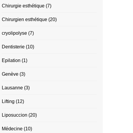
Chirurgie esthétique
(7)
Chirurgien esthétique
(20)
cryolipolyse
(7)
Dentisterie
(10)
Epilation
(1)
Genève
(3)
Lausanne
(3)
Lifting
(12)
Liposuccion
(20)
Médecine
(10)