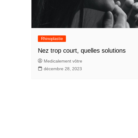
Rhinoplastie
Nez trop court, quelles solutions
Medicalement vôtre
décembre 28, 2023