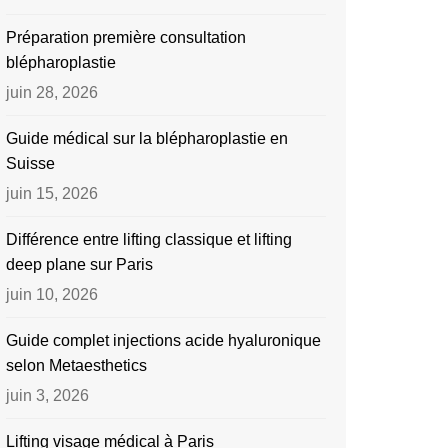
Préparation première consultation
blépharoplastie
juin 28, 2026
Guide médical sur la blépharoplastie en
Suisse
juin 15, 2026
Différence entre lifting classique et lifting
deep plane sur Paris
juin 10, 2026
Guide complet injections acide hyaluronique
selon Metaesthetics
juin 3, 2026
Lifting visage médical à Paris