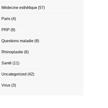
Médecine esthétique
(57)
Paris
(4)
PRP
(9)
Questions maladie
(8)
Rhinoplastie
(6)
Santé
(11)
Uncategorized
(42)
Virus
(3)