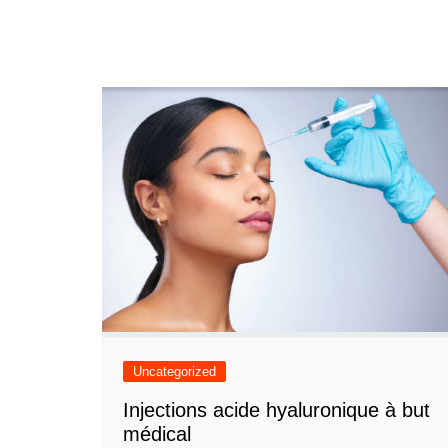
Uncategorized
Injections acide hyaluronique à but
médical