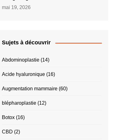
mai 19, 2026
Sujets à découvrir
Abdominoplastie
(14)
Acide hyaluronique
(16)
Augmentation mammaire
(60)
blépharoplastie
(12)
Botox
(16)
CBD
(2)