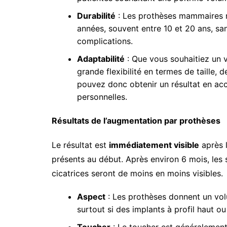
Durabilité
: Les prothèses mammaires 
années, souvent entre 10 et 20 ans, sa
complications.
Adaptabilité
: Que vous souhaitiez un 
grande flexibilité en termes de taille,
pouvez donc obtenir un résultat en ac
personnelles.
Résultats de l’augmentation par prothèses
Le résultat est
immédiatement visible
après l
présents au début. Après environ 6 mois, les se
cicatrices seront de moins en moins visibles.
Aspect
: Les prothèses donnent un vol
surtout si des implants à profil haut o