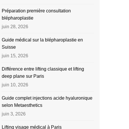
Préparation première consultation
blépharoplastie
juin 28, 2026
Guide médical sur la blépharoplastie en
Suisse
juin 15, 2026
Différence entre lifting classique et lifting
deep plane sur Paris
juin 10, 2026
Guide complet injections acide hyaluronique
selon Metaesthetics
juin 3, 2026
Lifting visage médical à Paris