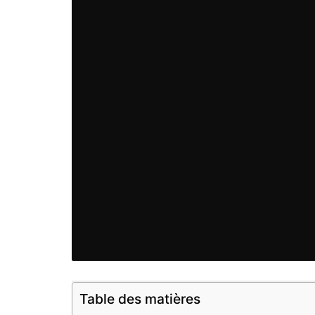
Table des matières