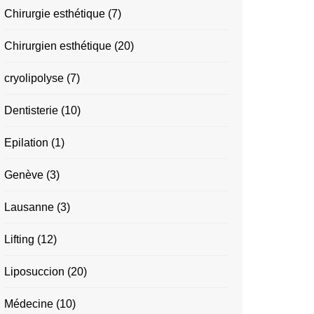
Chirurgie esthétique
(7)
Chirurgien esthétique
(20)
cryolipolyse
(7)
Dentisterie
(10)
Epilation
(1)
Genève
(3)
Lausanne
(3)
Lifting
(12)
Liposuccion
(20)
Médecine
(10)