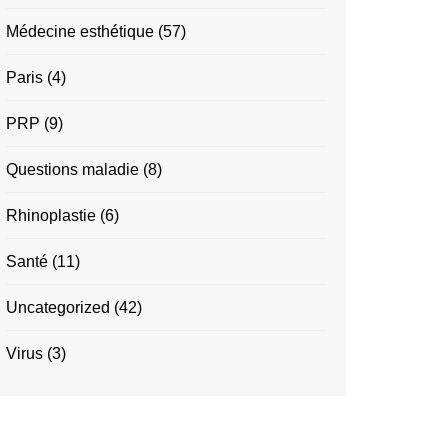
Médecine esthétique
(57)
Paris
(4)
PRP
(9)
Questions maladie
(8)
Rhinoplastie
(6)
Santé
(11)
Uncategorized
(42)
Virus
(3)