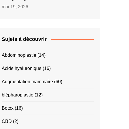
mai 19, 2026
Sujets à découvrir
Abdominoplastie
(14)
Acide hyaluronique
(16)
Augmentation mammaire
(60)
blépharoplastie
(12)
Botox
(16)
CBD
(2)