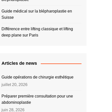
Guide médical sur la blépharoplastie en
Suisse
Différence entre lifting classique et lifting
deep plane sur Paris
Articles de news
Guide opérations de chirurgie esthétique
juillet 20, 2026
Préparer première consultation pour une
abdominoplastie
juin 28, 2026