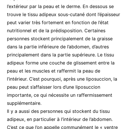
l’extérieur par la peau et le derme. En dessous se
trouve le tissu adipeux sous-cutané dont l’épaisseur
peut varier très fortement en fonction de l’état
nutritionnel et de la prédisposition. Certaines
personnes stockent principalement de la graisse
dans la partie inférieure de l’abdomen, d’autres
principalement dans la partie supérieure. Le tissu
adipeux forme une couche de glissement entre la
peau et les muscles et raffermit la peau de
l’intérieur. C’est pourquoi, après une liposuccion, la
peau peut s’affaisser lors d’une liposuccion
importante, ce qui nécessite un raffermissement
supplémentaire.
Il y a aussi des personnes qui stockent du tissu
adipeux, en particulier à l’intérieur de l’abdomen.
C’est ce que l’on appelle communément le « ventre