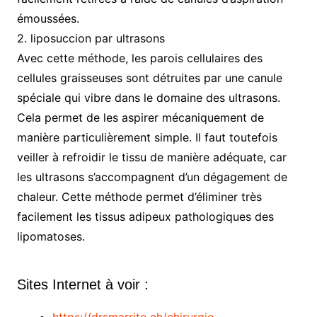
émoussées.
2. liposuccion par ultrasons
Avec cette méthode, les parois cellulaires des
cellules graisseuses sont détruites par une canule
spéciale qui vibre dans le domaine des ultrasons.
Cela permet de les aspirer mécaniquement de
manière particulièrement simple. Il faut toutefois
veiller à refroidir le tissu de manière adéquate, car
les ultrasons s’accompagnent d’un dégagement de
chaleur. Cette méthode permet d’éliminer très
facilement les tissus adipeux pathologiques des
lipomatoses.
Sites Internet à voir :