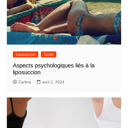
Liposuccion
Santé
Aspects psychologiques liés à la
liposuccion
Carlina
avril 2, 2024