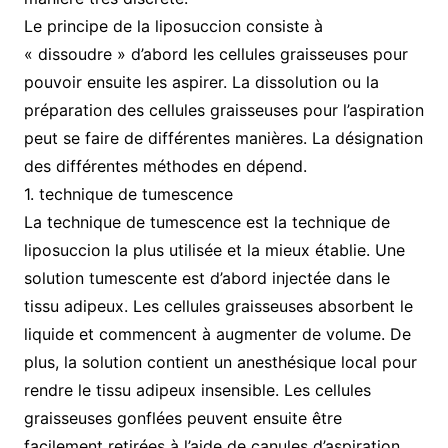
Le principe de la liposuccion consiste à
« dissoudre » d’abord les cellules graisseuses pour
pouvoir ensuite les aspirer. La dissolution ou la
préparation des cellules graisseuses pour l’aspiration
peut se faire de différentes manières. La désignation
des différentes méthodes en dépend.
1. technique de tumescence
La technique de tumescence est la technique de
liposuccion la plus utilisée et la mieux établie. Une
solution tumescente est d’abord injectée dans le
tissu adipeux. Les cellules graisseuses absorbent le
liquide et commencent à augmenter de volume. De
plus, la solution contient un anesthésique local pour
rendre le tissu adipeux insensible. Les cellules
graisseuses gonflées peuvent ensuite être
facilement retirées à l’aide de canules d’aspiration