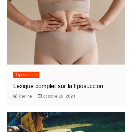
Liposuccion
Lexique complet sur la lIposuccion
Carlina
octobre 16, 2024