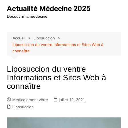
Aller
Actualité Médecine 2025
au
Découvrir la médecine
contenu
Accueil
Liposuccion
Liposuccion du ventre Informations et Sites Web à
connaître
Liposuccion du ventre
Informations et Sites Web à
connaître
Medicalement vôtre
juillet 12, 2021
Liposuccion