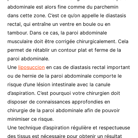
abdominale est alors fine comme du parchemin
dans cette zone. C’est ce qu’on appelle le diastasis
rectal, qui entraîne un ventre en boule ou en
tambour. Dans ce cas, la paroi abdominale
musculaire doit être corrigée chirurgicalement. Cela
permet de rétablir un contour plat et ferme de la
paroi abdominale.
Une
liposuccion
en cas de diastasis rectal important
ou de hernie de la paroi abdominale comporte le
risque d’une lésion intestinale avec la canule
d’aspiration. C’est pourquoi votre chirurgien doit
disposer de connaissances approfondies en
chirurgie de la paroi abdominale afin de pouvoir
minimiser ce risque.
Une technique d’aspiration régulière et respectueuse
des tissus est nécessaire pour obtenir un résultat