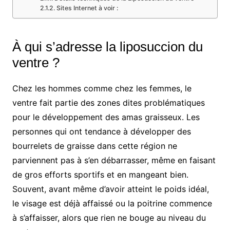
Sites Internet à voir :
À qui s’adresse la liposuccion du
ventre ?
Chez les hommes comme chez les femmes, le
ventre fait partie des zones dites problématiques
pour le développement des amas graisseux. Les
personnes qui ont tendance à développer des
bourrelets de graisse dans cette région ne
parviennent pas à s’en débarrasser, même en faisant
de gros efforts sportifs et en mangeant bien.
Souvent, avant même d’avoir atteint le poids idéal,
le visage est déjà affaissé ou la poitrine commence
à s’affaisser, alors que rien ne bouge au niveau du