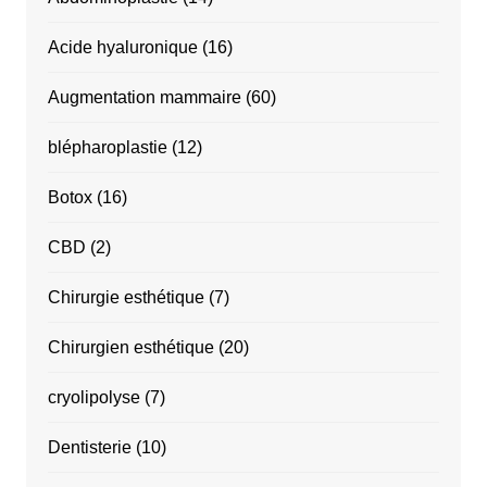
Acide hyaluronique
(16)
Augmentation mammaire
(60)
blépharoplastie
(12)
Botox
(16)
CBD
(2)
Chirurgie esthétique
(7)
Chirurgien esthétique
(20)
cryolipolyse
(7)
Dentisterie
(10)