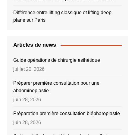
Différence entre lifting classique et lifting deep
plane sur Paris
Articles de news
Guide opérations de chirurgie esthétique
juillet 20, 2026
Préparer première consultation pour une
abdominoplastie
juin 28, 2026
Préparation première consultation blépharoplastie
juin 28, 2026