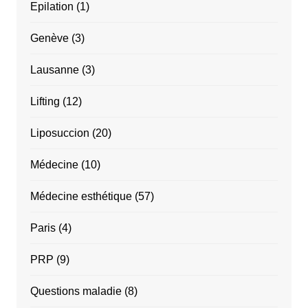
Epilation
(1)
Genève
(3)
Lausanne
(3)
Lifting
(12)
Liposuccion
(20)
Médecine
(10)
Médecine esthétique
(57)
Paris
(4)
PRP
(9)
Questions maladie
(8)