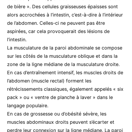
de bière ». Des cellules graisseuses épaisses sont
alors accrochées à l’intestin, c’est-à-dire à l’intérieur
de l’abdomen. Celles-ci ne peuvent pas être
aspirées, car cela provoquerait des lésions de
l’intestin.
La musculature de la paroi abdominale se compose
sur les côtés de la musculature oblique et dans la
zone de la ligne médiane de la musculature droite.
En cas d’entraînement intensif, les muscles droits de
l’abdomen (muscle rectal) forment les
rétrécissements classiques, également appelés « six
pack » ou « ventre de planche à laver » dans le
langage populaire.
En cas de grossesse ou d’obésité sévère, les
muscles abdominaux droits peuvent s’écarter et
perdre leur connexion sur la ligne médiane. La paroi