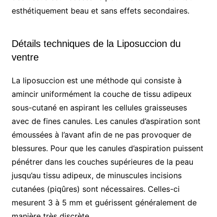
esthétiquement beau et sans effets secondaires.
Détails techniques de la Liposuccion du
ventre
La liposuccion est une méthode qui consiste à
amincir uniformément la couche de tissu adipeux
sous-cutané en aspirant les cellules graisseuses
avec de fines canules. Les canules d’aspiration sont
émoussées à l’avant afin de ne pas provoquer de
blessures. Pour que les canules d’aspiration puissent
pénétrer dans les couches supérieures de la peau
jusqu’au tissu adipeux, de minuscules incisions
cutanées (piqûres) sont nécessaires. Celles-ci
mesurent 3 à 5 mm et guérissent généralement de
manière très discrète.