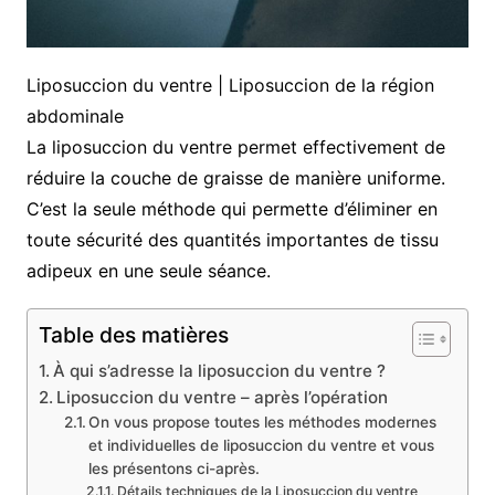
Liposuccion du ventre | Liposuccion de la région
abdominale
La liposuccion du ventre permet effectivement de
réduire la couche de graisse de manière uniforme.
C’est la seule méthode qui permette d’éliminer en
toute sécurité des quantités importantes de tissu
adipeux en une seule séance.
Table des matières
À qui s’adresse la liposuccion du ventre ?
Liposuccion du ventre – après l’opération
On vous propose toutes les méthodes modernes
et individuelles de liposuccion du ventre et vous
les présentons ci-après.
Détails techniques de la Liposuccion du ventre