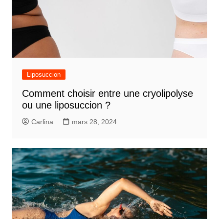
Liposuccion
Comment choisir entre une cryolipolyse
ou une liposuccion ?
Carlina
mars 28, 2024