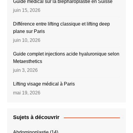
Guide médical sur la blépharoplastie en Suisse
juin 15, 2026
Différence entre lifting classique et lifting deep
plane sur Paris
juin 10, 2026
Guide complet injections acide hyaluronique selon
Metaesthetics
juin 3, 2026
Lifting visage médical à Paris
mai 19, 2026
Sujets à découvrir
Abdominoplastie
(14)