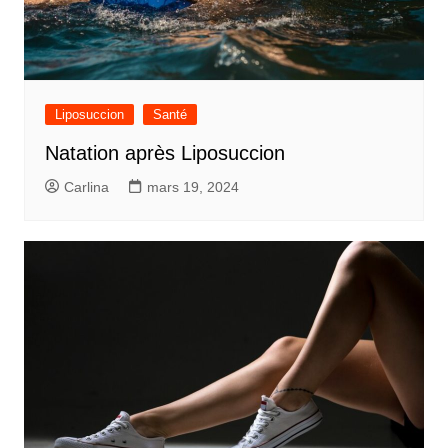
Liposuccion
Santé
Natation après Liposuccion
Carlina
mars 19, 2024