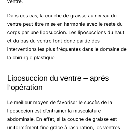
ventre.
Dans ces cas, la couche de graisse au niveau du
ventre peut être mise en harmonie avec le reste du
corps par une liposuccion. Les liposuccions du haut
et du bas du ventre font donc partie des
interventions les plus fréquentes dans le domaine de
la chirurgie plastique.
Liposuccion du ventre – après
l’opération
Le meilleur moyen de favoriser le succès de la
liposuccion est d’entraîner la musculature
abdominale. En effet, si la couche de graisse est
uniformément fine grâce à l’aspiration, les ventres