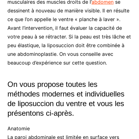
musculaires des muscles droits de l’
abdomen
se
dessinent à nouveau de manière visible. Il en résulte
ce que l’on appelle le ventre « planche à laver ».
Avant l’intervention, il faut évaluer la capacité de
votre peau à se rétracter. Si la peau est très lâche et
peu élastique, la liposuccion doit être combinée à
une abdominoplastie. On vous conseille avec
beaucoup d’expérience sur cette question.
On vous propose toutes les
méthodes modernes et individuelles
de liposuccion du ventre et vous les
présentons ci-après.
Anatomie
La paroi abdominale est limitée en surface vers