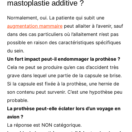
mastoplastie additive ?
Normalement, oui. La patiente qui subit une
augmentation mammaire
peut allaiter à l’avenir, sauf
dans des cas particuliers où l’allaitement n’est pas
possible en raison des caractéristiques spécifiques
du sein.
Un fort impact peut-il endommager la prothèse ?
Cela ne peut se produire qu’en cas d’accident très
grave dans lequel une partie de la capsule se brise.
Si la capsule est fixée à la prothèse, une hernie de
son contenu peut survenir. C’est une hypothèse peu
probable.
La prothèse peut-elle éclater lors d’un voyage en
avion ?
La réponse est NON catégorique.