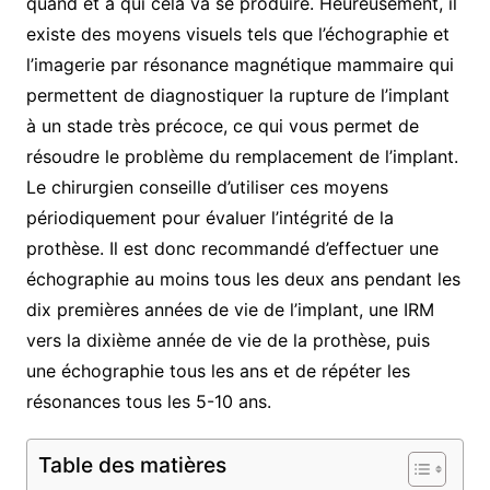
quand et à qui cela va se produire. Heureusement, il
existe des moyens visuels tels que l’échographie et
l’imagerie par résonance magnétique mammaire qui
permettent de diagnostiquer la rupture de l’implant
à un stade très précoce, ce qui vous permet de
résoudre le problème du remplacement de l’implant.
Le chirurgien conseille d’utiliser ces moyens
périodiquement pour évaluer l’intégrité de la
prothèse. Il est donc recommandé d’effectuer une
échographie au moins tous les deux ans pendant les
dix premières années de vie de l’implant, une IRM
vers la dixième année de vie de la prothèse, puis
une échographie tous les ans et de répéter les
résonances tous les 5-10 ans.
Table des matières