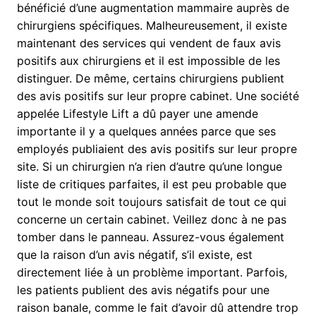
bénéficié d’une augmentation mammaire auprès de
chirurgiens spécifiques. Malheureusement, il existe
maintenant des services qui vendent de faux avis
positifs aux chirurgiens et il est impossible de les
distinguer. De même, certains chirurgiens publient
des avis positifs sur leur propre cabinet. Une société
appelée Lifestyle Lift a dû payer une amende
importante il y a quelques années parce que ses
employés publiaient des avis positifs sur leur propre
site. Si un chirurgien n’a rien d’autre qu’une longue
liste de critiques parfaites, il est peu probable que
tout le monde soit toujours satisfait de tout ce qui
concerne un certain cabinet. Veillez donc à ne pas
tomber dans le panneau. Assurez-vous également
que la raison d’un avis négatif, s’il existe, est
directement liée à un problème important. Parfois,
les patients publient des avis négatifs pour une
raison banale, comme le fait d’avoir dû attendre trop