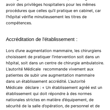
avoir des privilèges hospitaliers pour les mêmes
procédures que celles qu’il pratique en cabinet, car
l’hôpital vérifie minutieusement les titres de
compétences.
Accréditation de l’établissement :
Lors d’une augmentation mammaire, les chirurgiens
choisissent de pratiquer l’intervention soit dans un
hôpital, soit dans un centre de chirurgie ambulatoire.
L’autorité Médicale recommande vivement aux
patientes de subir une augmentation mammaire
dans un établissement accrédité. L’autorité
Médicale déclare : « Un établissement agréé est un
établissement qui doit répondre à des normes
nationales strictes en matière d’équipement, de
sécurité de la salle d’opération, de personnel et de