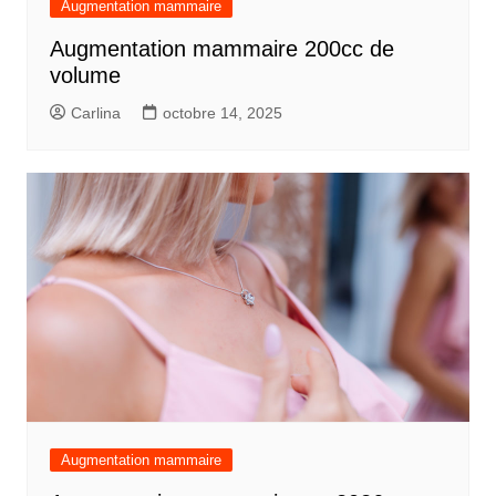
Augmentation mammaire
Augmentation mammaire 200cc de
volume
Carlina
octobre 14, 2025
Augmentation mammaire