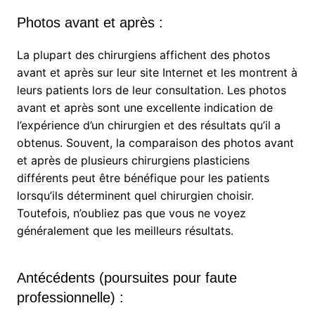
Photos avant et après :
La plupart des chirurgiens affichent des photos
avant et après sur leur site Internet et les montrent à
leurs patients lors de leur consultation. Les photos
avant et après sont une excellente indication de
l’expérience d’un chirurgien et des résultats qu’il a
obtenus. Souvent, la comparaison des photos avant
et après de plusieurs chirurgiens plasticiens
différents peut être bénéfique pour les patients
lorsqu’ils déterminent quel chirurgien choisir.
Toutefois, n’oubliez pas que vous ne voyez
généralement que les meilleurs résultats.
Antécédents (poursuites pour faute
professionnelle) :