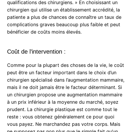
qualifications des chirurgiens. » En choisissant un
chirurgien qui utilise un établissement accrédité, la
patiente a plus de chances de connaître un taux de
complications graves beaucoup plus faible et peut
bénéficier de coûts moins élevés.
Coût de l’intervention :
Comme pour la plupart des choses de la vie, le coût
peut être un facteur important dans le choix d’un
chirurgien spécialisé dans l’augmentation mammaire,
mais il ne doit jamais être le facteur déterminant. Si
un chirurgien propose une augmentation mammaire
à un prix inférieur à la moyenne du marché, soyez
prudent. La chirurgie plastique est comme tout le
reste : vous obtenez généralement ce pour quoi
vous payez. Ne marchandez pas votre corps. Mais
ne supposez pas non plus que le simple fait qu’un