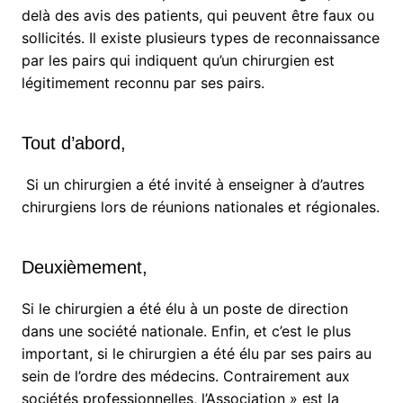
delà des avis des patients, qui peuvent être faux ou
sollicités. Il existe plusieurs types de reconnaissance
par les pairs qui indiquent qu’un chirurgien est
légitimement reconnu par ses pairs.
Tout d’abord,
Si un chirurgien a été invité à enseigner à d’autres
chirurgiens lors de réunions nationales et régionales.
Deuxièmement,
Si le chirurgien a été élu à un poste de direction
dans une société nationale. Enfin, et c’est le plus
important, si le chirurgien a été élu par ses pairs au
sein de l’ordre des médecins. Contrairement aux
sociétés professionnelles, l’Association » est la