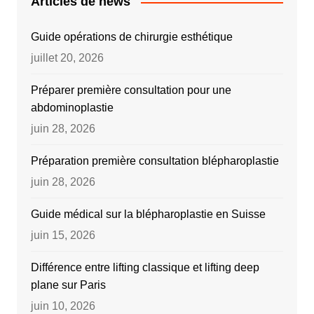
Articles de news
Guide opérations de chirurgie esthétique
juillet 20, 2026
Préparer première consultation pour une
abdominoplastie
juin 28, 2026
Préparation première consultation blépharoplastie
juin 28, 2026
Guide médical sur la blépharoplastie en Suisse
juin 15, 2026
Différence entre lifting classique et lifting deep
plane sur Paris
juin 10, 2026