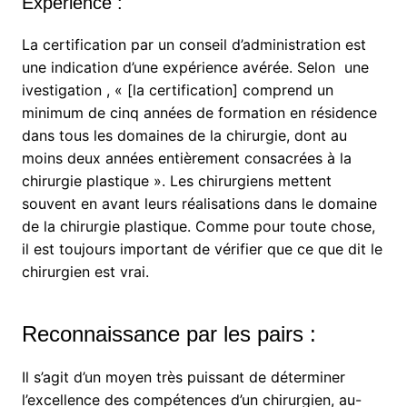
Expérience :
La certification par un conseil d’administration est
une indication d’une expérience avérée. Selon une
ivestigation , « [la certification] comprend un
minimum de cinq années de formation en résidence
dans tous les domaines de la chirurgie, dont au
moins deux années entièrement consacrées à la
chirurgie plastique ». Les chirurgiens mettent
souvent en avant leurs réalisations dans le domaine
de la chirurgie plastique. Comme pour toute chose,
il est toujours important de vérifier que ce que dit le
chirurgien est vrai.
Reconnaissance par les pairs :
Il s’agit d’un moyen très puissant de déterminer
l’excellence des compétences d’un chirurgien, au-