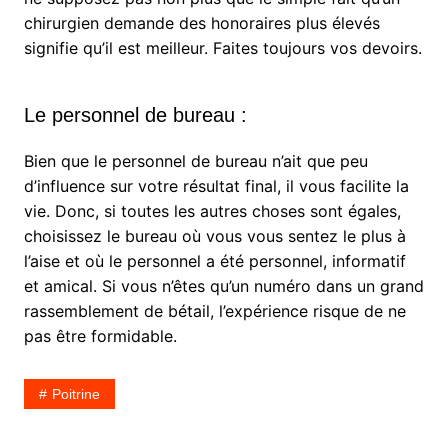
chirurgien demande des honoraires plus élevés
signifie qu’il est meilleur. Faites toujours vos devoirs.
Le personnel de bureau :
Bien que le personnel de bureau n’ait que peu
d’influence sur votre résultat final, il vous facilite la
vie. Donc, si toutes les autres choses sont égales,
choisissez le bureau où vous vous sentez le plus à
l’aise et où le personnel a été personnel, informatif
et amical. Si vous n’êtes qu’un numéro dans un grand
rassemblement de bétail, l’expérience risque de ne
pas être formidable.
Poitrine