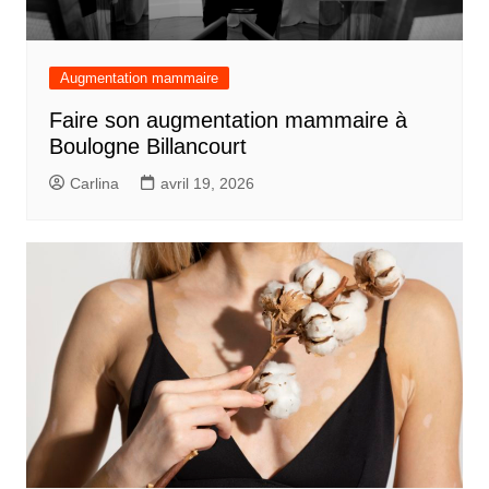
Augmentation mammaire
Faire son augmentation mammaire à
Boulogne Billancourt
Carlina
avril 19, 2026