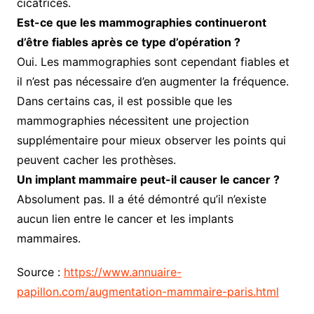
cicatrices.
Est-ce que les mammographies continueront
d’être fiables après ce type d’opération ?
Oui. Les mammographies sont cependant fiables et
il n’est pas nécessaire d’en augmenter la fréquence.
Dans certains cas, il est possible que les
mammographies nécessitent une projection
supplémentaire pour mieux observer les points qui
peuvent cacher les prothèses.
Un implant mammaire peut-il causer le cancer ?
Absolument pas. Il a été démontré qu’il n’existe
aucun lien entre le cancer et les implants
mammaires.
Source :
https://www.annuaire-
papillon.com/augmentation-mammaire-paris.html