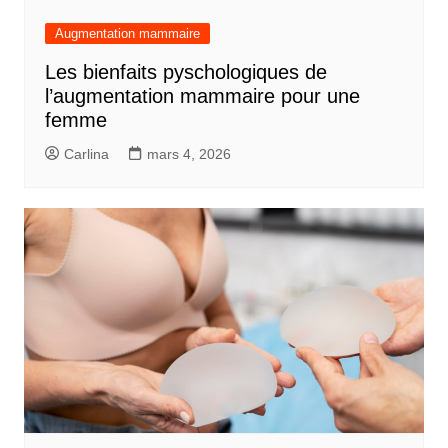
Augmentation mammaire
Les bienfaits pyschologiques de
l’augmentation mammaire pour une
femme
Carlina
mars 4, 2026