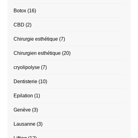
Botox
(16)
CBD
(2)
Chirurgie esthétique
(7)
Chirurgien esthétique
(20)
cryolipolyse
(7)
Dentisterie
(10)
Epilation
(1)
Genève
(3)
Lausanne
(3)