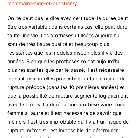
mammaire-aide-et-questions
/
On ne peut pas le dire avec certitude, la durée peut
être très variable : dans certains cas, elle peut durer
toute une vie. Les prothèses utilisées aujourd’hui
sont de très haute qualité et beaucoup plus
résistantes que les modèles disponibles il y a des
années. Bien que les prothèses soient aujourd’hui
plus résistantes que par le passé, il est nécessaire
de souligner qu’elles présentent un faible risque de
rupture précoce (dans les 10 premières années) et
que la possibilité de rupture augmente logiquement
avec le temps. La durée d’une prothèse varie d’une
femme à l’autre et il est nécessaire de savoir que
même s’il est très improbable qu’il y ait un risque de
rupture, même s’il est impossible de déterminer