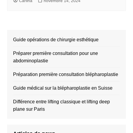
Carlina
novembre 14, 2024
Guide opérations de chirurgie esthétique
Préparer première consultation pour une
abdominoplastie
Préparation première consultation blépharoplastie
Guide médical sur la blépharoplastie en Suisse
Différence entre lifting classique et lifting deep
plane sur Paris