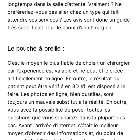
longtemps dans la salle d’attente. Vraiment ? Ne
préféreriez-vous pas aller chez un type qui fait
attendre ses services ? Les avis sont donc un guide
très superficiel pour le choix d’un chirurgien.
Le bouche-à-oreille :
C’est le moyen le plus fiable de choisir un chirurgien
car l’expérience est valable et ne peut être créée
artificiellement en ligne. En outre, le résultat du
patient peut être vérifié en 3D s’il est disposé à le
faire. Les photos en ligne, bien qu’utiles, sont
toujours un mauvais substitut à la réalité. En outre,
vous avez la possibilité de poser toutes les
questions que vous souhaitez dans la plupart des
cas. Avant l’arrivée d’Internet, c’était le meilleur
moyen d’obtenir des informations et, du point de