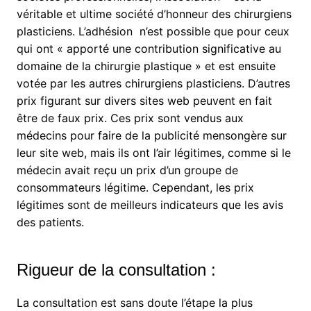
véritable et ultime société d’honneur des chirurgiens
plasticiens. L’adhésion n’est possible que pour ceux
qui ont « apporté une contribution significative au
domaine de la chirurgie plastique » et est ensuite
votée par les autres chirurgiens plasticiens. D’autres
prix figurant sur divers sites web peuvent en fait
être de faux prix. Ces prix sont vendus aux
médecins pour faire de la publicité mensongère sur
leur site web, mais ils ont l’air légitimes, comme si le
médecin avait reçu un prix d’un groupe de
consommateurs légitime. Cependant, les prix
légitimes sont de meilleurs indicateurs que les avis
des patients.
Rigueur de la consultation :
La consultation est sans doute l’étape la plus