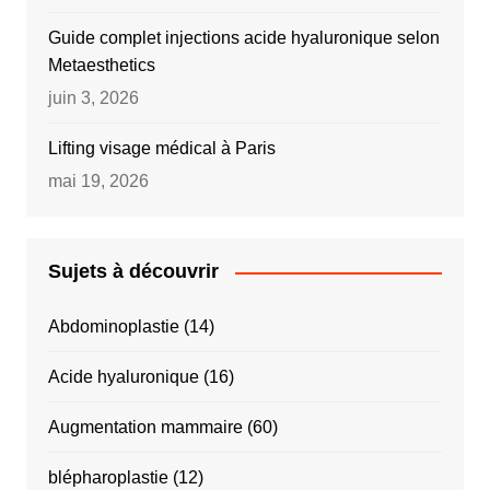
Guide complet injections acide hyaluronique selon
Metaesthetics
juin 3, 2026
Lifting visage médical à Paris
mai 19, 2026
Sujets à découvrir
Abdominoplastie
(14)
Acide hyaluronique
(16)
Augmentation mammaire
(60)
blépharoplastie
(12)