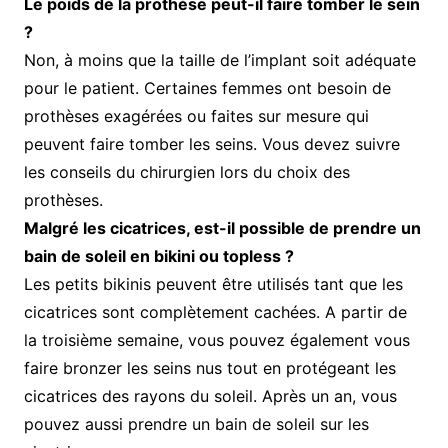
Le poids de la prothèse peut-il faire tomber le sein
?
Non, à moins que la taille de l’implant soit adéquate
pour le patient. Certaines femmes ont besoin de
prothèses exagérées ou faites sur mesure qui
peuvent faire tomber les seins. Vous devez suivre
les conseils du chirurgien lors du choix des
prothèses.
Malgré les cicatrices, est-il possible de prendre un
bain de soleil en bikini ou topless ?
Les petits bikinis peuvent être utilisés tant que les
cicatrices sont complètement cachées. A partir de
la troisième semaine, vous pouvez également vous
faire bronzer les seins nus tout en protégeant les
cicatrices des rayons du soleil. Après un an, vous
pouvez aussi prendre un bain de soleil sur les