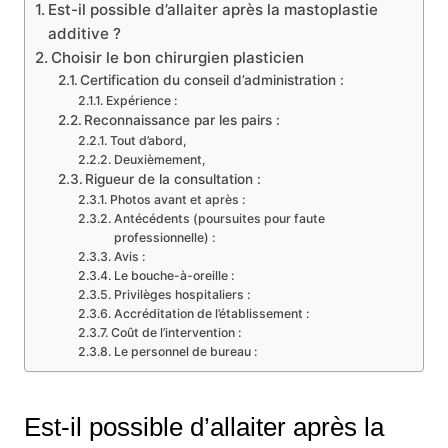
Est-il possible d’allaiter après la mastoplastie
additive ?
Choisir le bon chirurgien plasticien
Certification du conseil d’administration :
Expérience :
Reconnaissance par les pairs :
Tout d’abord,
Deuxièmement,
Rigueur de la consultation :
Photos avant et après :
Antécédents (poursuites pour faute
professionnelle) :
Avis :
Le bouche-à-oreille :
Privilèges hospitaliers :
Accréditation de l’établissement :
Coût de l’intervention :
Le personnel de bureau :
Est-il possible d’allaiter après la