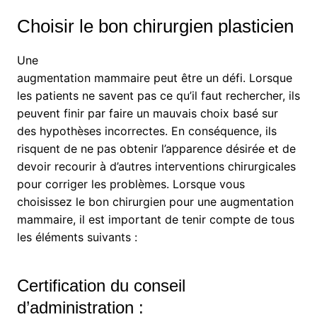
Choisir le bon chirurgien plasticien
Une
augmentation mammaire peut être un défi. Lorsque
les patients ne savent pas ce qu’il faut rechercher, ils
peuvent finir par faire un mauvais choix basé sur
des hypothèses incorrectes. En conséquence, ils
risquent de ne pas obtenir l’apparence désirée et de
devoir recourir à d’autres interventions chirurgicales
pour corriger les problèmes. Lorsque vous
choisissez le bon chirurgien pour une augmentation
mammaire, il est important de tenir compte de tous
les éléments suivants :
Certification du conseil
d’administration :