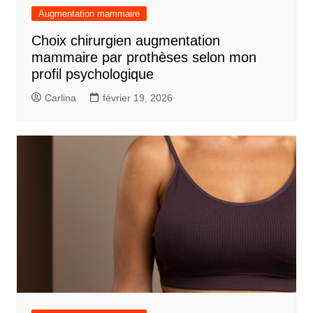
Augmentation mammaire
Choix chirurgien augmentation
mammaire par prothèses selon mon
profil psychologique
Carlina
février 19, 2026