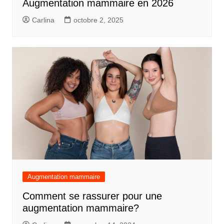
Augmentation mammaire en 2026
Carlina
octobre 2, 2025
Augmentation mammaire
Comment se rassurer pour une
augmentation mammaire?