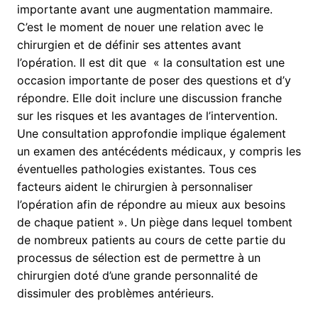
importante avant une augmentation mammaire.
C’est le moment de nouer une relation avec le
chirurgien et de définir ses attentes avant
l’opération. Il est dit que « la consultation est une
occasion importante de poser des questions et d’y
répondre. Elle doit inclure une discussion franche
sur les risques et les avantages de l’intervention.
Une consultation approfondie implique également
un examen des antécédents médicaux, y compris les
éventuelles pathologies existantes. Tous ces
facteurs aident le chirurgien à personnaliser
l’opération afin de répondre au mieux aux besoins
de chaque patient ». Un piège dans lequel tombent
de nombreux patients au cours de cette partie du
processus de sélection est de permettre à un
chirurgien doté d’une grande personnalité de
dissimuler des problèmes antérieurs.