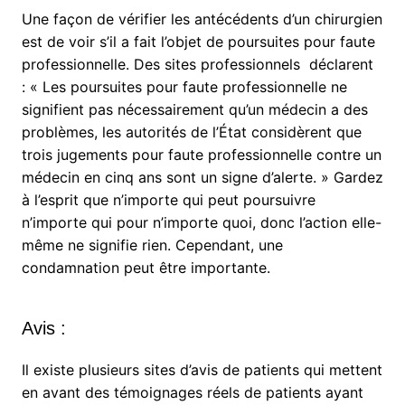
Une façon de vérifier les antécédents d’un chirurgien
est de voir s’il a fait l’objet de poursuites pour faute
professionnelle. Des sites professionnels déclarent
: « Les poursuites pour faute professionnelle ne
signifient pas nécessairement qu’un médecin a des
problèmes, les autorités de l’État considèrent que
trois jugements pour faute professionnelle contre un
médecin en cinq ans sont un signe d’alerte. » Gardez
à l’esprit que n’importe qui peut poursuivre
n’importe qui pour n’importe quoi, donc l’action elle-
même ne signifie rien. Cependant, une
condamnation peut être importante.
Avis :
Il existe plusieurs sites d’avis de patients qui mettent
en avant des témoignages réels de patients ayant