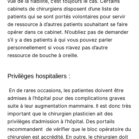
vue de la fiabilité, c’est toujours le cas. Certains
cabinets de chirurgiens disposent d’une liste de
patients qui se sont portés volontaires pour servir
de ressource à d’autres patients souhaitant se faire
opérer dans ce cabinet. N’oubliez pas de demander
s’il y a des patients à qui vous pouvez parler
personnellement si vous n’avez pas d’autre
ressource de bouche à oreille.
Privilèges hospitaliers :
En de rares occasions, les patientes doivent être
admises à l’hôpital pour des complications graves
suite à leur augmentation mammaire. Il est donc très
important que le chirurgien plasticien ait des
privilèges d’admission à l’hôpital. Des portails
recommandent de vérifier que le bloc opératoire du
chirurgien est accrédité. En outre, le chirurgien doit