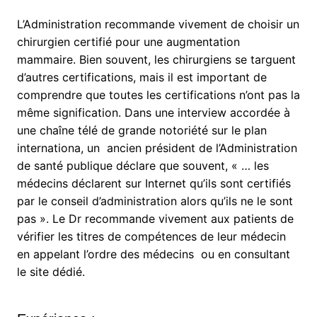
L’Administration recommande vivement de choisir un
chirurgien certifié pour une augmentation
mammaire. Bien souvent, les chirurgiens se targuent
d’autres certifications, mais il est important de
comprendre que toutes les certifications n’ont pas la
même signification. Dans une interview accordée à
une chaîne télé de grande notoriété sur le plan
internationa, un ancien président de l’Administration
de santé publique déclare que souvent, « … les
médecins déclarent sur Internet qu’ils sont certifiés
par le conseil d’administration alors qu’ils ne le sont
pas ». Le Dr recommande vivement aux patients de
vérifier les titres de compétences de leur médecin
en appelant l’ordre des médecins ou en consultant
le site dédié.