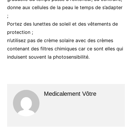
donne aux cellules de la peau le temps de s’adapter
;
Portez des lunettes de soleil et des vêtements de
protection ;
n’utilisez pas de crème solaire avec des crèmes
contenant des filtres chimiques car ce sont elles qui
induisent souvent la photosensibilité.
Medicalement Vôtre