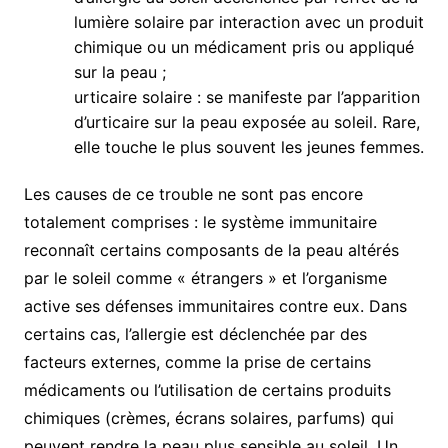
lumière solaire par interaction avec un produit
chimique ou un médicament pris ou appliqué
sur la peau ;
urticaire solaire : se manifeste par l’apparition
d’urticaire sur la peau exposée au soleil. Rare,
elle touche le plus souvent les jeunes femmes.
Les causes de ce trouble ne sont pas encore
totalement comprises : le système immunitaire
reconnaît certains composants de la peau altérés
par le soleil comme « étrangers » et l’organisme
active ses défenses immunitaires contre eux. Dans
certains cas, l’allergie est déclenchée par des
facteurs externes, comme la prise de certains
médicaments ou l’utilisation de certains produits
chimiques (crèmes, écrans solaires, parfums) qui
peuvent rendre la peau plus sensible au soleil. Un