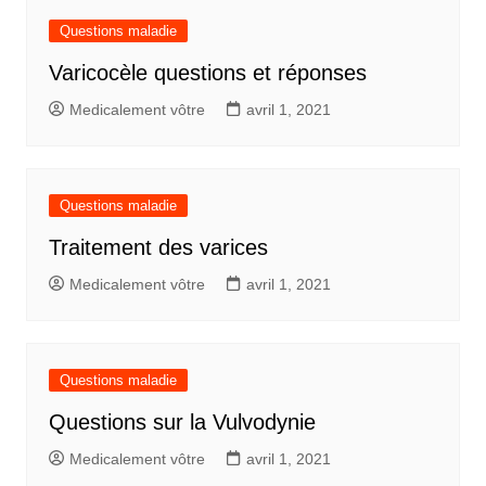
Questions maladie
Varicocèle questions et réponses
Medicalement vôtre
avril 1, 2021
Questions maladie
Traitement des varices
Medicalement vôtre
avril 1, 2021
Questions maladie
Questions sur la Vulvodynie
Medicalement vôtre
avril 1, 2021