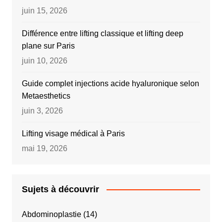
juin 15, 2026
Différence entre lifting classique et lifting deep
plane sur Paris
juin 10, 2026
Guide complet injections acide hyaluronique selon
Metaesthetics
juin 3, 2026
Lifting visage médical à Paris
mai 19, 2026
Sujets à découvrir
Abdominoplastie
(14)