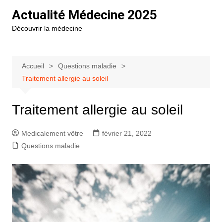
Aller
Actualité Médecine 2025
au
Découvrir la médecine
contenu
Accueil
Questions maladie
Traitement allergie au soleil
Traitement allergie au soleil
Medicalement vôtre
février 21, 2022
Questions maladie