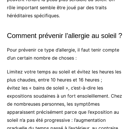
rôle important semble être joué par des traits
héréditaires spécifiques.
Comment prévenir l’allergie au soleil ?
Pour prévenir ce type d’allergie, il faut tenir compte
d’un certain nombre de choses :
Limitez votre temps au soleil et évitez les heures les
plus chaudes, entre 10 heures et 16 heures ;
évitez les « bains de soleil », c’est-à-dire les
expositions soudaines à un fort ensoleillement. Chez
de nombreuses personnes, les symptômes
apparaissent précisément parce que l’exposition au
soleil n’a pas été progressive : l’augmentation
graduelle du temps passé à l’extérieur, au contraire,