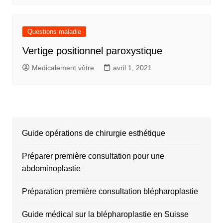
Questions maladie
Vertige positionnel paroxystique
Medicalement vôtre
avril 1, 2021
Guide opérations de chirurgie esthétique
Préparer première consultation pour une
abdominoplastie
Préparation première consultation blépharoplastie
Guide médical sur la blépharoplastie en Suisse