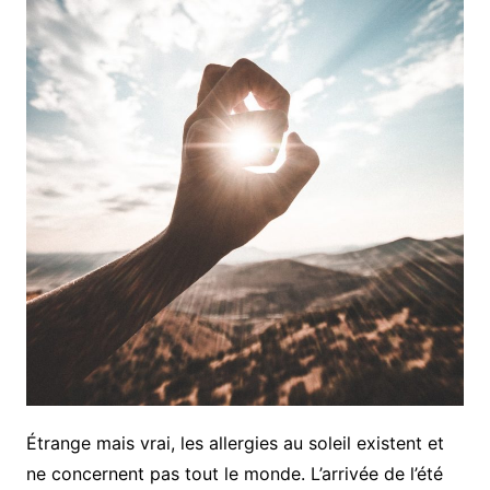
Étrange mais vrai, les allergies au soleil existent et
ne concernent pas tout le monde. L’arrivée de l’été