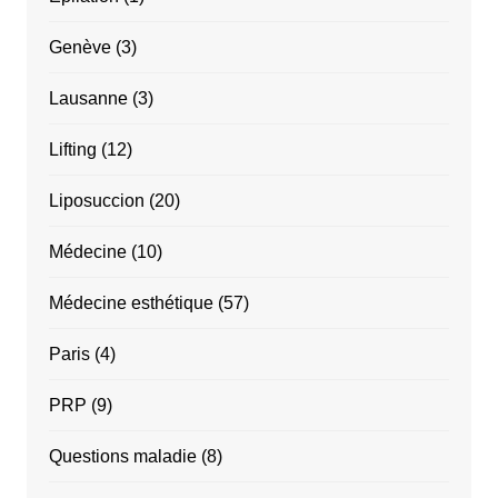
Genève
(3)
Lausanne
(3)
Lifting
(12)
Liposuccion
(20)
Médecine
(10)
Médecine esthétique
(57)
Paris
(4)
PRP
(9)
Questions maladie
(8)