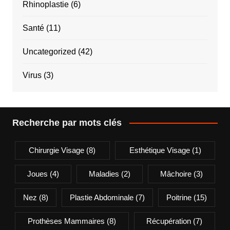
Rhinoplastie
(6)
Santé
(11)
Uncategorized
(42)
Virus
(3)
Recherche par mots clés
Chirurgie Visage
(8)
Esthétique Visage
(1)
Joues
(4)
Maladies
(2)
Mâchoire
(3)
Nez
(8)
Plastie Abdominale
(7)
Poitrine
(15)
Prothèses Mammaires
(8)
Récupération
(7)