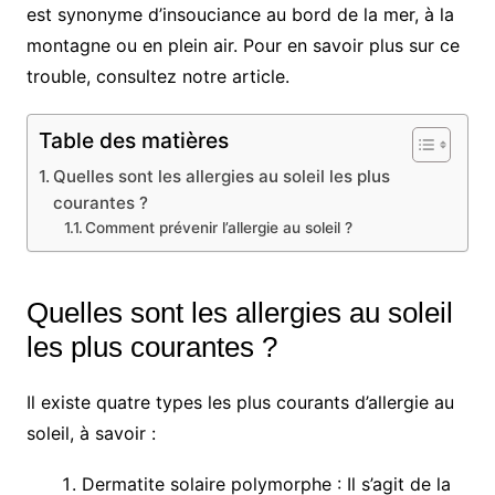
est synonyme d’insouciance au bord de la mer, à la
montagne ou en plein air. Pour en savoir plus sur ce
trouble, consultez notre article.
Table des matières
Quelles sont les allergies au soleil les plus
courantes ?
Comment prévenir l’allergie au soleil ?
Quelles sont les allergies au soleil
les plus courantes ?
Il existe quatre types les plus courants d’allergie au
soleil, à savoir :
Dermatite solaire polymorphe : Il s’agit de la