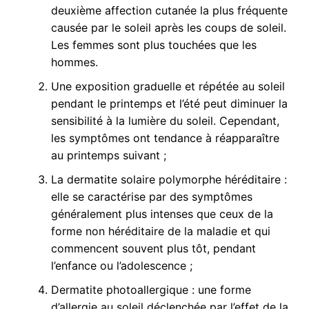
deuxième affection cutanée la plus fréquente
causée par le soleil après les coups de soleil.
Les femmes sont plus touchées que les
hommes.
Une exposition graduelle et répétée au soleil
pendant le printemps et l’été peut diminuer la
sensibilité à la lumière du soleil. Cependant,
les symptômes ont tendance à réapparaître
au printemps suivant ;
La dermatite solaire polymorphe héréditaire :
elle se caractérise par des symptômes
généralement plus intenses que ceux de la
forme non héréditaire de la maladie et qui
commencent souvent plus tôt, pendant
l’enfance ou l’adolescence ;
Dermatite photoallergique : une forme
d’allergie au soleil déclenchée par l’effet de la