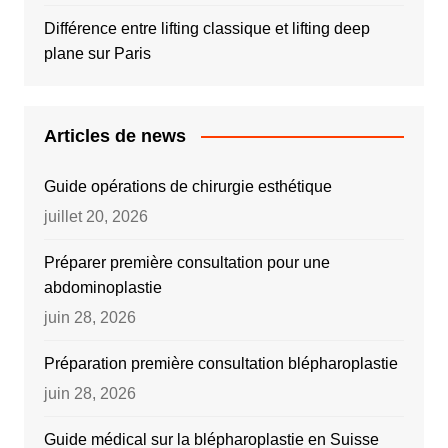
Différence entre lifting classique et lifting deep
plane sur Paris
Articles de news
Guide opérations de chirurgie esthétique
juillet 20, 2026
Préparer première consultation pour une
abdominoplastie
juin 28, 2026
Préparation première consultation blépharoplastie
juin 28, 2026
Guide médical sur la blépharoplastie en Suisse