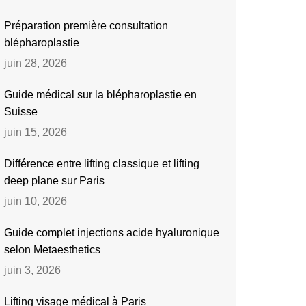
Préparation première consultation
blépharoplastie
juin 28, 2026
Guide médical sur la blépharoplastie en
Suisse
juin 15, 2026
Différence entre lifting classique et lifting
deep plane sur Paris
juin 10, 2026
Guide complet injections acide hyaluronique
selon Metaesthetics
juin 3, 2026
Lifting visage médical à Paris