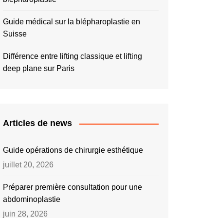
Guide médical sur la blépharoplastie en
Suisse
Différence entre lifting classique et lifting
deep plane sur Paris
Articles de news
Guide opérations de chirurgie esthétique
juillet 20, 2026
Préparer première consultation pour une
abdominoplastie
juin 28, 2026