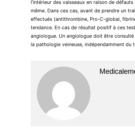
l’intérieur des vaisseaux en raison de défauts
même. Dans ces cas, avant de prendre un trai
effectués (antithrombine, Pro-C-global, fibr
tendance. En cas de résultat positif à ces tes
angiologue. Un angiologue doit être consulté 
la pathologie veineuse, indépendamment du tr
Medicaleme