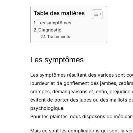
Table des matières
Les symptômes
Diagnostic
Traitements
Les symptômes
Les symptômes résultant des varices sont co
lourdeur et de gonflement des jambes, œdème 
crampes, démangeaisons et, enfin, préjudice 
évitent de porter des jupes ou des maillots de
psychologique.
Pour les plaintes, nous disposons de médicame
Mais ce sont les complications qui sont la vér