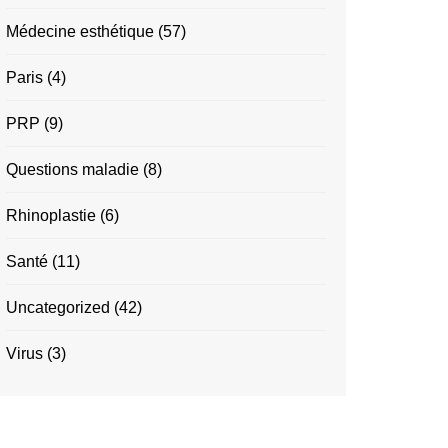
Médecine esthétique
(57)
Paris
(4)
PRP
(9)
Questions maladie
(8)
Rhinoplastie
(6)
Santé
(11)
Uncategorized
(42)
Virus
(3)