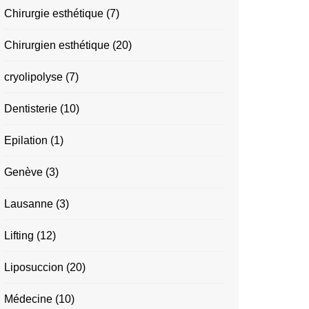
Chirurgie esthétique
(7)
Chirurgien esthétique
(20)
cryolipolyse
(7)
Dentisterie
(10)
Epilation
(1)
Genève
(3)
Lausanne
(3)
Lifting
(12)
Liposuccion
(20)
Médecine
(10)