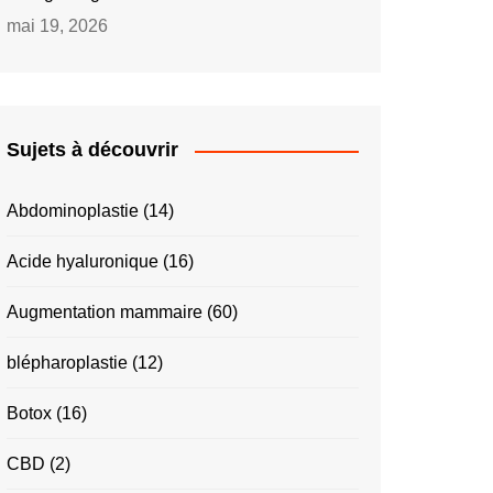
mai 19, 2026
Sujets à découvrir
Abdominoplastie
(14)
Acide hyaluronique
(16)
Augmentation mammaire
(60)
blépharoplastie
(12)
Botox
(16)
CBD
(2)